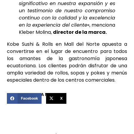
significativo en nuestra expansión y es
un testimonio de nuestro compromiso
continuo con la calidad y la excelencia
en la experiencia del cliente
«, menciona
Kleber Molina,
director de la marca.
Kobe Sushi & Rolls en Mall del Norte apuesta a
convertirse en el lugar de encuentro para todos
los amantes de la gastronomía japonesa
ecuatoriana. Los clientes podrán disfrutar de una
amplia variedad de rollos, sopas y pokes y menús
especiales dentro de los centros comerciales.
COMPARTIR ESTA NOTICIA
Facebook
X