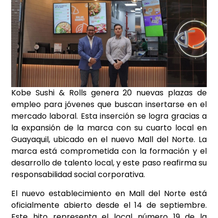
Kobe Sushi & Rolls genera 20 nuevas plazas de
empleo para jóvenes que buscan insertarse en el
mercado laboral. Esta inserción se logra gracias a
la expansión de la marca con su cuarto local en
Guayaquil, ubicado en el nuevo Mall del Norte. La
marca está comprometida con la formación y el
desarrollo de talento local, y este paso reafirma su
responsabilidad social corporativa.
El nuevo establecimiento en Mall del Norte está
oficialmente abierto desde el 14 de septiembre.
Este hito representa el local número 19 de la