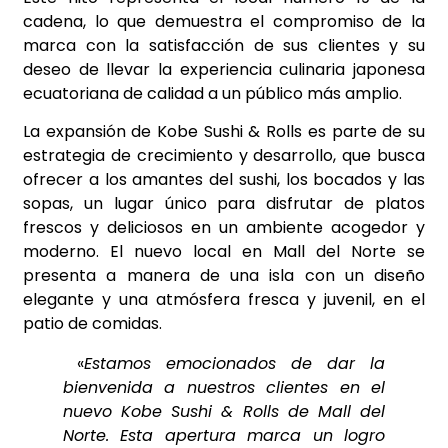
cadena, lo que demuestra el compromiso de la
marca con la satisfacción de sus clientes y su
deseo de llevar la experiencia culinaria japonesa
ecuatoriana de calidad a un público más amplio.
La expansión de Kobe Sushi & Rolls es parte de su
estrategia de crecimiento y desarrollo, que busca
ofrecer a los amantes del sushi, los bocados y las
sopas, un lugar único para disfrutar de platos
frescos y deliciosos en un ambiente acogedor y
moderno. El nuevo local en Mall del Norte se
presenta a manera de una isla con un diseño
elegante y una atmósfera fresca y juvenil, en el
patio de comidas.
«
Estamos emocionados de dar la
bienvenida a nuestros clientes en el
nuevo Kobe Sushi & Rolls de Mall del
Norte. Esta apertura marca un logro