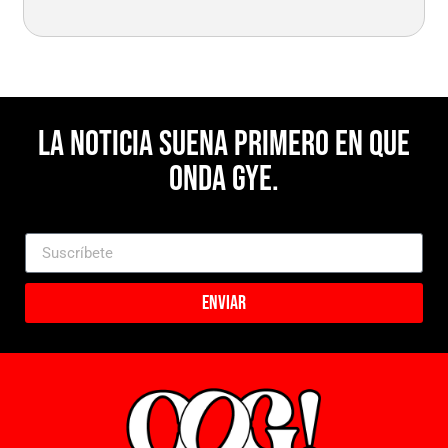
La noticia suena primero en Que
Onda Gye.
Enviar