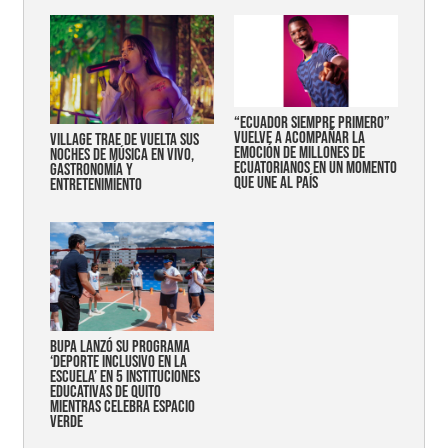
“Ecuador siempre primero”
vuelve a acompañar la
Village trae de vuelta sus
emoción de millones de
noches de música en vivo,
ecuatorianos en un momento
gastronomía y
que une al país
entretenimiento
Bupa lanzó su programa
‘Deporte Inclusivo en la
Escuela’ en 5 instituciones
educativas de Quito
mientras celebra espacio
verde