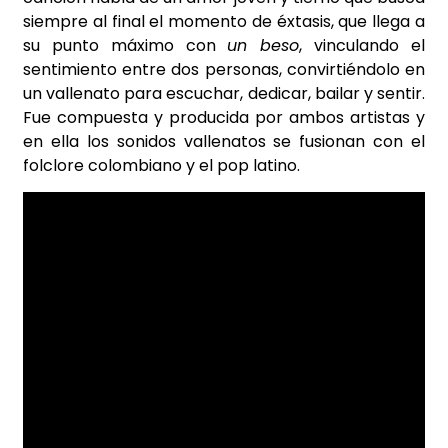
siempre al final el momento de éxtasis, que llega a
su punto máximo con
un beso
, vinculando el
sentimiento entre dos personas, convirtiéndolo en
un vallenato para escuchar, dedicar, bailar y sentir.
Fue compuesta y producida por ambos artistas y
en ella los sonidos vallenatos se fusionan con el
folclore colombiano y el pop latino.