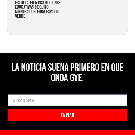
Escuela’ en 5 instituciones
educativas de Quito
mientras celebra espacio
verde
La noticia suena primero en Que
Onda Gye.
Enviar