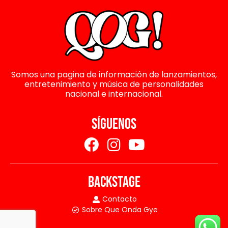
Somos una pagina de información de lanzamientos,
entretenimiento y música de personalidades
nacional e internacional.
SÍGUENOS
BACKSTAGE
Contacto
Sobre Que Onda Gye