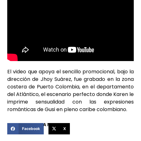
El video que apoya el sencillo promocional, bajo la
dirección de Jhoy Suárez, fue grabado en la zona
costera de Puerto Colombia, en el departamento
del Atlántico, el escenario perfecto donde Karen le
imprime sensualidad con las expresiones
románticas de Gusi en pleno caribe colombiano.
COMPARTIR ESTA NOTICIA
Facebook
X