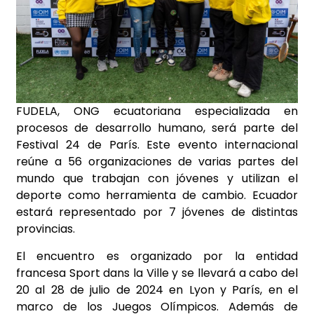
FUDELA, ONG ecuatoriana especializada en
procesos de desarrollo humano, será parte del
Festival 24 de París. Este evento internacional
reúne a 56 organizaciones de varias partes del
mundo que trabajan con jóvenes y utilizan el
deporte como herramienta de cambio. Ecuador
estará representado por 7 jóvenes de distintas
provincias.
El encuentro es organizado por la entidad
francesa Sport dans la Ville y se llevará a cabo del
20 al 28 de julio de 2024 en Lyon y París, en el
marco de los Juegos Olímpicos. Además de