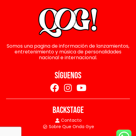
Somos una pagina de información de lanzamientos,
entretenimiento y música de personalidades
nacional e internacional.
SÍGUENOS
BACKSTAGE
Contacto
Sobre Que Onda Gye