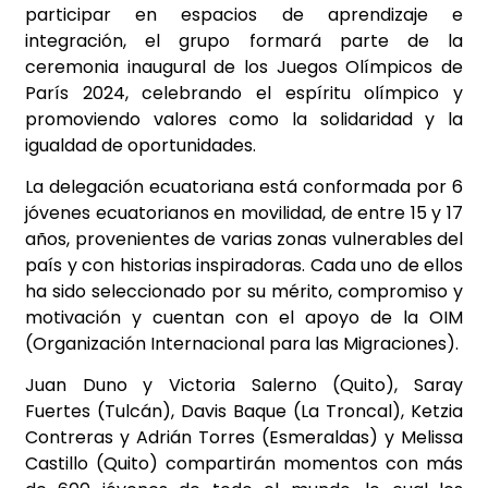
participar en espacios de aprendizaje e
integración, el grupo formará parte de la
ceremonia inaugural de los Juegos Olímpicos de
París 2024, celebrando el espíritu olímpico y
promoviendo valores como la solidaridad y la
igualdad de oportunidades.
La delegación ecuatoriana está conformada por 6
jóvenes ecuatorianos en movilidad, de entre 15 y 17
años, provenientes de varias zonas vulnerables del
país y con historias inspiradoras. Cada uno de ellos
ha sido seleccionado por su mérito, compromiso y
motivación y cuentan con el apoyo de la OIM
(Organización Internacional para las Migraciones).
Juan Duno y Victoria Salerno (Quito), Saray
Fuertes (Tulcán), Davis Baque (La Troncal), Ketzia
Contreras y Adrián Torres (Esmeraldas) y Melissa
Castillo (Quito) compartirán momentos con más