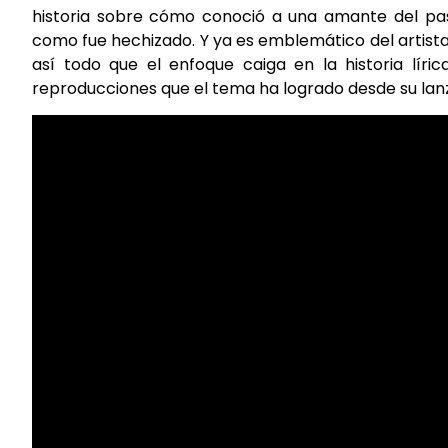
historia sobre cómo conoció a una amante del pas
como fue hechizado. Y ya es emblemático del artista
así todo que el enfoque caiga en la historia lír
reproducciones que el tema ha logrado desde su lan