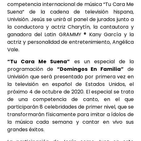
competencia internacional de música “Tu Cara Me
Suena” de la cadena de televisión
hispana,
Univisión. Jesús se unirá al panel de jurados junto a
la conductora y actriz Charytín, la cantautora y
ganadora del Latin GRAMMY ® Kany García y la
actriz y personalidad de entretenimiento, Angélica
Vale.
“Tu Cara Me Suena”
es un especial de la
programación de
“Domingos En Familia”
de
Univisión que será presentado por primera vez en
la televisión en español de Estados Unidos, el
próximo 4 de octubre de 2020. El especial se trata
de una competencia de canto, en el que
participarán 8 celebridades de primer nivel, que se
transformarán físicamente para imitar a ídolos de
la música cada semana y cantar en vivo sus
grandes éxitos.