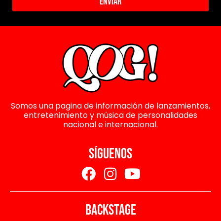
Enviar
Somos una pagina de información de lanzamientos,
entretenimiento y música de personalidades
nacional e internacional.
SÍGUENOS
BACKSTAGE