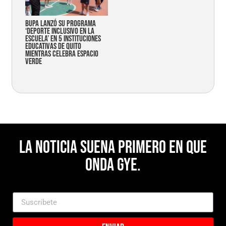
Bupa lanzó su programa
‘Deporte Inclusivo en la
Escuela’ en 5 instituciones
educativas de Quito
mientras celebra espacio
verde
La noticia suena primero en Que
Onda Gye.