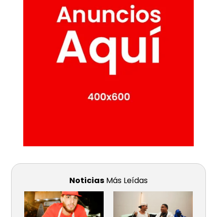
Noticias
Más Leídas