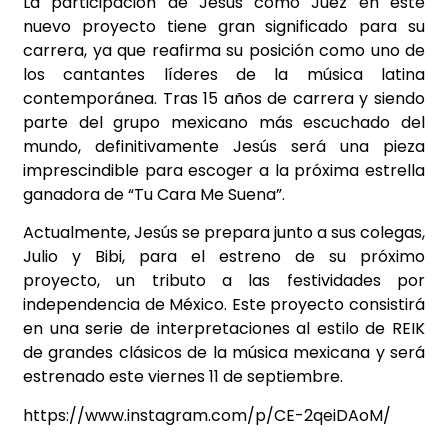
La participación de Jesús como Juez en este
nuevo proyecto tiene gran significado para su
carrera, ya que reafirma su posición como uno de
los cantantes líderes de la música latina
contemporánea. Tras 15 años de carrera y siendo
parte del grupo mexicano más escuchado del
mundo, definitivamente Jesús será una pieza
imprescindible para
escoger a la próxima estrella
ganadora de “Tu Cara Me Suena”.
Actualmente, Jesús se prepara junto a sus colegas,
Julio y Bibi, para el estreno de su próximo
proyecto, un tributo a las festividades por
independencia de México. Este proyecto consistirá
en una serie de interpretaciones al estilo de REIK
de grandes clásicos de la música mexicana y será
estrenado este viernes 11 de septiembre.
https://www.instagram.com/p/CE-2qeiDAoM/