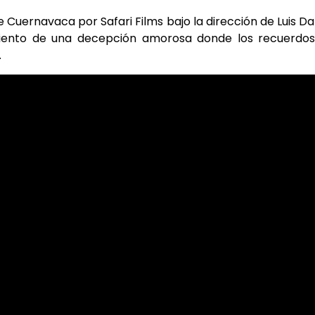
 Cuernavaca por Safari Films bajo la dirección de Luis Da
timiento de una decepción amorosa donde los recuerdo
.