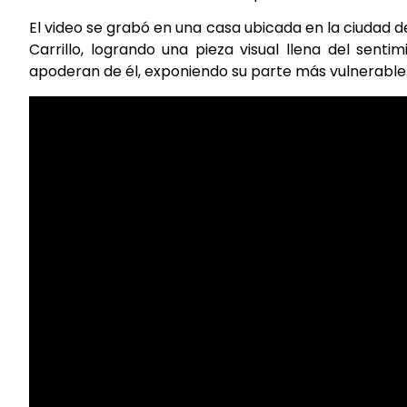
El video se grabó en una casa ubicada en la ciudad de
Carrillo, logrando una pieza visual llena del sen
apoderan de él, exponiendo su parte más vulnerable