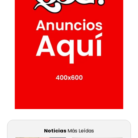
Noticias
Más Leídas