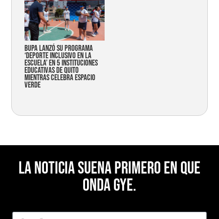
Bupa lanzó su programa
‘Deporte Inclusivo en la
Escuela’ en 5 instituciones
educativas de Quito
mientras celebra espacio
verde
La noticia suena primero en Que
Onda Gye.