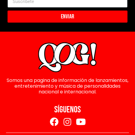
Enviar
Somos una pagina de información de lanzamientos,
entretenimiento y música de personalidades
nacional e internacional.
SÍGUENOS