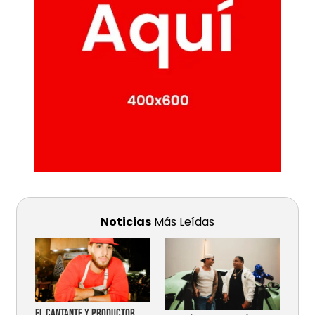
Noticias
Más Leídas
EL CANTANTE Y PRODUCTOR