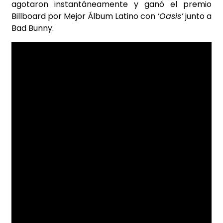
agotaron instantáneamente y ganó el premio
Billboard por Mejor Álbum Latino con
‘Oasis’
junto a
Bad Bunny.