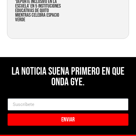
‘Deporte Inclusivo en la
Escuela’ en 5 instituciones
educativas de Quito
mientras celebra espacio
verde
La noticia suena primero en Que
Onda Gye.
Enviar