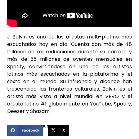
J Balvin es uno de los artistas multi-platino más
escuchados hoy en día. Cuenta con más de 48
billones de reproducciones durante su carrera y
más de 55 millones de oyentes mensuales en
Spotify, convirtiéndose en uno de los artistas
latinos más escuchados en la plataforma y el
sexto en el mundo. Su influencia y alcance han
trascendido las fronteras culturales. Balvin es el
artista más visto a nivel mundial en VEVO y el
artista latino #1 globalmente en YouTube, Spotify,
Deezer y Shazam.
COMPARTIR ESTA NOTICIA
Facebook
X