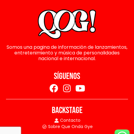
Somos una pagina de información de lanzamientos,
entretenimiento y música de personalidades
nacional e internacional.
SÍGUENOS
BACKSTAGE
Contacto
Sobre Que Onda Gye