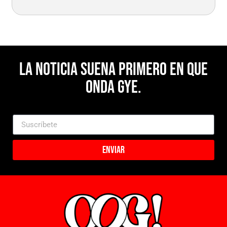
La noticia suena primero en Que
Onda Gye.
Enviar