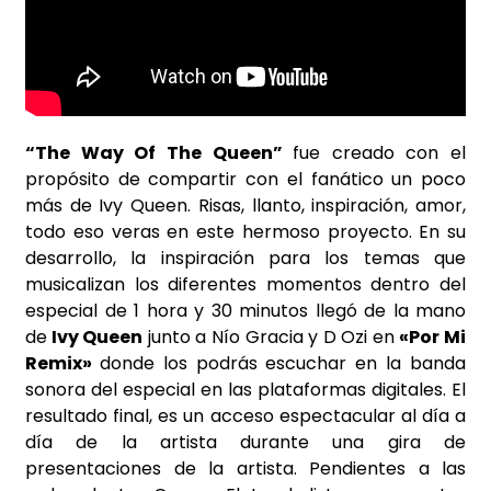
“The Way Of The Queen”
fue creado con el
propósito de compartir con el fanático un poco
más de Ivy Queen. Risas, llanto, inspiración, amor,
todo eso veras en este hermoso proyecto. En su
desarrollo, la inspiración para los temas que
musicalizan los diferentes momentos dentro del
especial de 1 hora y 30 minutos llegó de la mano
de
Ivy Queen
junto a Nío Gracia y D Ozi en
«Por Mi
Remix»
donde los podrás escuchar en la banda
sonora del especial en las plataformas digitales. El
resultado final, es un acceso espectacular al día a
día de la artista durante una gira de
presentaciones de la artista. Pendientes a las