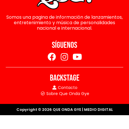
Somos una pagina de información de lanzamientos,
entretenimiento y música de personalidades
nacional e internacional.
SÍGUENOS
BACKSTAGE
Contacto
Sobre Que Onda Gye
Copyright © 2026 QUE ONDA GYE | MEDIO DIGITAL