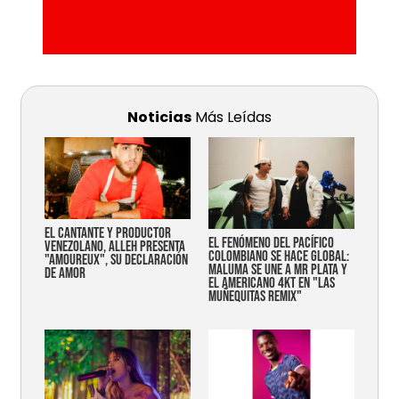
Noticias
Más Leídas
EL CANTANTE Y PRODUCTOR
EL FENÓMENO DEL PACÍFICO
VENEZOLANO, ALLEH PRESENTA
COLOMBIANO SE HACE GLOBAL:
"AMOUREUX", SU DECLARACIÓN
MALUMA SE UNE A MR PLATA Y
DE AMOR
EL AMERICANO 4KT EN "LAS
MUÑEQUITAS REMIX"