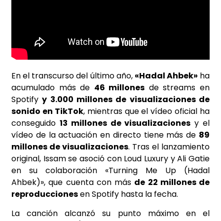
En el transcurso del último año,
«Hadal Ahbek»
ha
acumulado más de
46 millones
de streams en
Spotify
y 3.000 millones de visualizaciones de
sonido en TikTok
, mientras que el vídeo oficial ha
conseguido
13 millones de visualizaciones
y el
vídeo de la actuación en directo tiene más de
89
millones de visualizaciones
. Tras el lanzamiento
original, Issam se asoció con Loud Luxury y Ali Gatie
en su colaboración «Turning Me Up (Hadal
Ahbek)», que cuenta con más
de 22 millones de
reproducciones
en Spotify hasta la fecha.
La canción alcanzó su punto máximo en el