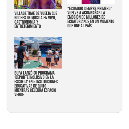
“Ecuador siempre primero”
vuelve a acompañar la
Village trae de vuelta sus
emoción de millones de
noches de música en vivo,
ecuatorianos en un momento
gastronomía y
que une al país
entretenimiento
Bupa lanzó su programa
‘Deporte Inclusivo en la
Escuela’ en 5 instituciones
educativas de Quito
mientras celebra espacio
verde