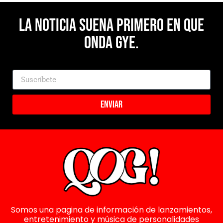
La noticia suena primero en Que
Onda Gye.
Enviar
Somos una pagina de información de lanzamientos,
entretenimiento y música de personalidades