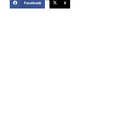
Facebook
X