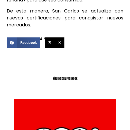
De esta manera, San Carlos se actualiza con
nuevas certificaciones para conquistar nuevos
mercados.
COMPARTIR ESTA NOTICIA
Facebook
X
SíGUENOS EN FACEBOOK