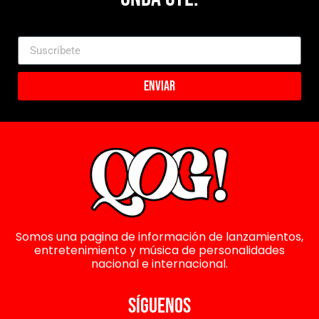
Enviar
Somos una pagina de información de lanzamientos,
entretenimiento y música de personalidades
nacional e internacional.
SÍGUENOS