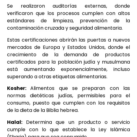
Se realizaron auditorías externas, donde
verificaron que los procesos cumplen con altos
estándares de limpieza, prevención de la
contaminación cruzada y seguridad alimentaria.
Estas certificaciones abrirán las puertas a nuevos
mercados de Europa y Estados Unidos, donde el
crecimiento de la demanda de productos
certificados para la población judía y musulmana
está aumentando exponencialmente, incluso
superando a otras etiquetas alimentarias.
Kosher:
Alimentos que se preparan con las
normas dietéticas judías, permisibles para el
consumo, puesto que cumplen con los requisitos
de la dieta de la Biblia hebrea.
Halal:
Determina que un producto o servicio
cumple con lo que establece la Ley Islámica
(Sharia) para que sea consumido.