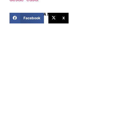
COMPARTIR ESTA NOTICIA
Facebook
X