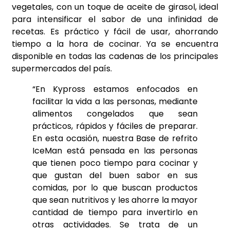
vegetales, con un toque de aceite de girasol, ideal
para intensificar el sabor de una infinidad de
recetas. Es práctico y fácil de usar, ahorrando
tiempo a la hora de cocinar. Ya se encuentra
disponible en todas las cadenas de los principales
supermercados del país.
“En Kypross estamos enfocados en
facilitar la vida a las personas, mediante
alimentos congelados que sean
prácticos, rápidos y fáciles de preparar.
En esta ocasión, nuestra Base de refrito
IceMan está pensada en las personas
que tienen poco tiempo para cocinar y
que gustan del buen sabor en sus
comidas, por lo que buscan productos
que sean nutritivos y les ahorre la mayor
cantidad de tiempo para invertirlo en
otras actividades. Se trata de un