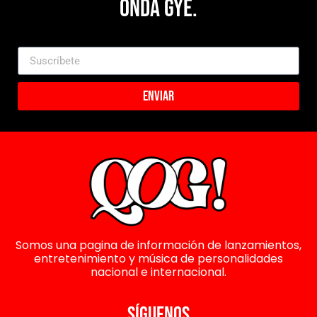
Onda Gye.
Enviar
Somos una pagina de información de lanzamientos,
entretenimiento y música de personalidades
nacional e internacional.
SÍGUENOS