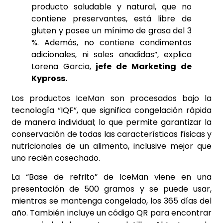
producto saludable y natural, que no
contiene preservantes, está libre de
gluten y posee un mínimo de grasa del 3
%. Además, no contiene condimentos
adicionales, ni sales añadidas”, explica
Lorena Garcia,
jefe de Marketing de
Kypross.
Los productos IceMan son procesados bajo la
tecnología “IQF”, que significa congelación rápida
de manera individual; lo que permite garantizar la
conservación de todas las características físicas y
nutricionales de un alimento, inclusive mejor que
uno recién cosechado.
La “Base de refrito” de IceMan viene en una
presentación de 500 gramos y se puede usar,
mientras se mantenga congelado, los 365 días del
año. También incluye un código QR para encontrar