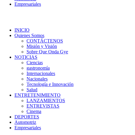
Empresariales
INICIO
Quienes Somos
CONTÁCTENOS
Misión y Visión
Sobre Que Onda Gye
NOTICIAS
Ciencias
gastronomía
Internacionales
Nacionales
Tecnología e Innovación
Salud
ENTRETENIMIENTO
LANZAMIENTOS
ENTREVISTAS
Cinema
DEPORTES
Automotriz
Empresariales