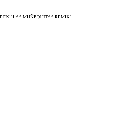
T EN "LAS MUÑEQUITAS REMIX"