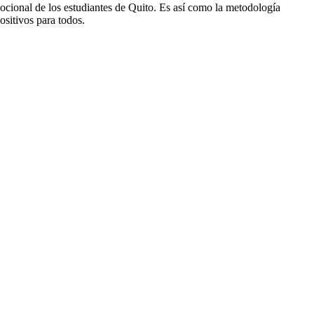
cional de los estudiantes de Quito. Es así como la metodología
ositivos para todos.