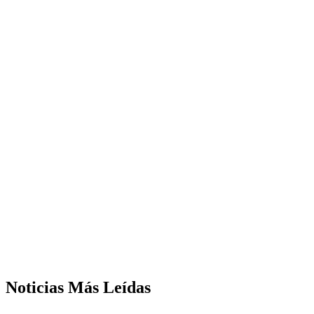
Noticias
Más Leídas