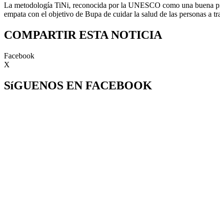
La metodología TiNi, reconocida por la UNESCO como una buena prácti
empata con el objetivo de Bupa de cuidar la salud de las personas a t
COMPARTIR ESTA NOTICIA
Facebook
X
SíGUENOS EN FACEBOOK