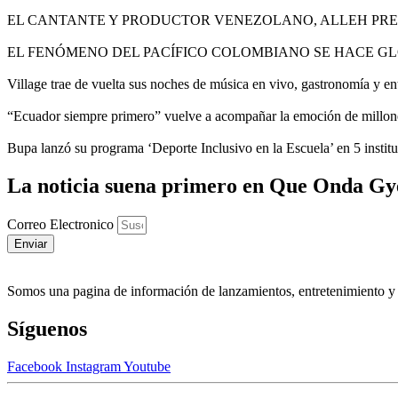
EL CANTANTE Y PRODUCTOR VENEZOLANO, ALLEH PR
EL FENÓMENO DEL PACÍFICO COLOMBIANO SE HACE GL
Village trae de vuelta sus noches de música en vivo, gastronomía y en
“Ecuador siempre primero” vuelve a acompañar la emoción de millon
Bupa lanzó su programa ‘Deporte Inclusivo en la Escuela’ en 5 instit
La noticia suena primero en Que Onda Gy
Correo Electronico
Enviar
Somos una pagina de información de lanzamientos, entretenimiento y 
Síguenos
Facebook
Instagram
Youtube