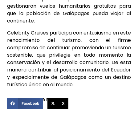
gestionaron vuelos humanitarios gratuitos para
que la población de Galápagos pueda viajar al
continente.
Celebrity Cruises participa con entusiasmo en este
renacimiento del turismo, con el firme
compromiso de continuar promoviendo un turismo
sostenible, que privilegie en todo momento la
conservación y el desarrollo comunitario. De esta
manera contribuir al posicionamiento del Ecuador
y especialmente de Galápagos como un destino
turístico único en el mundo.
COMPARTIR ESTA NOTICIA
Facebook
X