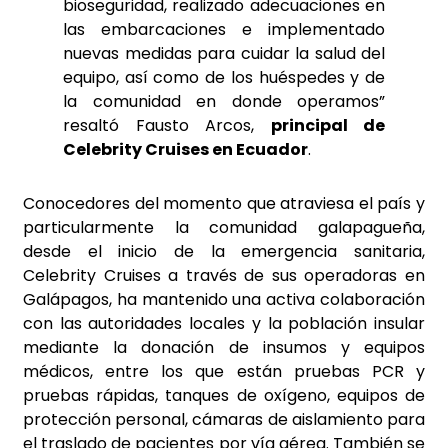
bioseguridad, realizado adecuaciones en
las embarcaciones e implementado
nuevas medidas para cuidar la salud del
equipo, así como de los huéspedes y de
la comunidad en donde operamos”
resaltó Fausto Arcos,
principal de
Celebrity Cruises en Ecuador
.
Conocedores del momento que atraviesa el país y
particularmente la comunidad galapagueña,
desde el inicio de la emergencia sanitaria,
Celebrity Cruises a través de sus operadoras en
Galápagos, ha mantenido una activa colaboración
con las autoridades locales y la población insular
mediante la donación de insumos y equipos
médicos, entre los que están pruebas PCR y
pruebas rápidas, tanques de oxígeno, equipos de
protección personal, cámaras de aislamiento para
el traslado de pacientes por vía aérea. También se