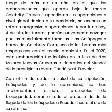
Luego de más de un año en el que las
embarcaciones que operan bajo la marca
Celebrity Cruises suspendieron sus operaciones a
nivel global debido a la pandemia, se anuncia un
retorno progresivo a operaciones. A partir de hoy,
4 de julio, los turistas podrán nuevamente navegar
por las mundialmente famosas Islas Galápagos a
bordo del Celebrity Flora, uno de los barcos más
respetuosos con el medio ambiente. En el 2020,
esta embarcación fue incluida en la lista de “Los
Mejores Nuevos Cruceros e Itinerarios del Mundo”
de la prestigiosa revista Condé Nast Traveler.
Con el fin de cuidar la salud de su tripulación,
huéspedes y de la comunidad, se han
implementado estrictos protocolos de
bioseguridad, durante todo el proceso desde la
llegada de los huéspedes a Ecuador hasta el día de
su retorno.