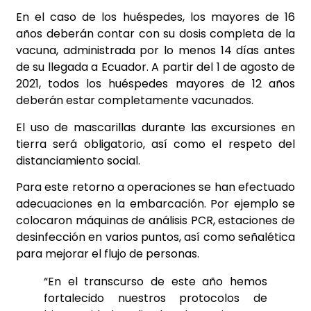
En el caso de los huéspedes, los mayores de 16
años deberán contar con su dosis completa de la
vacuna, administrada por lo menos 14 días antes
de su llegada a Ecuador. A partir del 1 de agosto de
2021, todos los huéspedes mayores de 12 años
deberán estar completamente vacunados.
El uso de mascarillas durante las excursiones en
tierra será obligatorio, así como el respeto del
distanciamiento social.
Para este retorno a operaciones se han efectuado
adecuaciones en la embarcación. Por ejemplo se
colocaron máquinas de análisis PCR, estaciones de
desinfección en varios puntos, así como señalética
para mejorar el flujo de personas.
“En el transcurso de este año hemos
fortalecido nuestros protocolos de