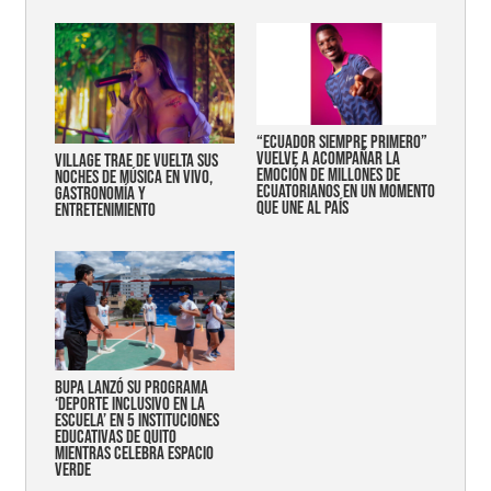
“Ecuador siempre primero”
vuelve a acompañar la
Village trae de vuelta sus
emoción de millones de
noches de música en vivo,
ecuatorianos en un momento
gastronomía y
que une al país
entretenimiento
Bupa lanzó su programa
‘Deporte Inclusivo en la
Escuela’ en 5 instituciones
educativas de Quito
mientras celebra espacio
verde