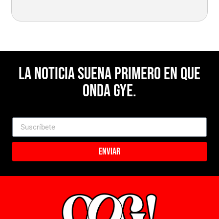
La noticia suena primero en Que
Onda Gye.
Enviar