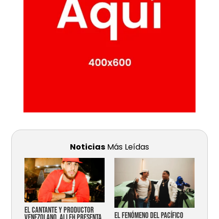
Noticias
Más Leídas
EL CANTANTE Y PRODUCTOR
EL FENÓMENO DEL PACÍFICO
VENEZOLANO, ALLEH PRESENTA