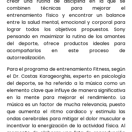
crear una rutina de disciplina en la que se
combinen técnicas para mejorar el
entrenamiento físico y encontrar un balance
entre la salud mental, emocional y corporal para
lograr todos los objetivos propuestos. Sony
pensando en maximizar la rutina de los amantes
del deporte, ofrece productos ideales para
acompañarlos en este proceso de
autorrealización.
Para el programa de entrenamiento Fitness, según
el Dr. Costas Karageorghis, experto en psicología
del deporte, se ha referido a la música como un
elemento clave que influye de manera significativa
en la mente para mejorar el rendimiento. La
música es un factor de mucha relevancia, puesto
que aumenta el ritmo cardiaco y estimula las
ondas cerebrales para mitigar el dolor muscular e
incentivar la energización de la actividad física. Al