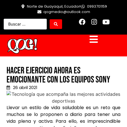
Norte de Guayaquil, Ecuador
0993701151
qogmedio@outlook.com
Hacer ejercicio ahora es
emocionante con los equipos Sony
26 abril 2021
Llevar un estilo de vida saludable es un reto que
muchos se lo proponen a diario para tener una
vida plena y activa. Para ello, es imprescindible