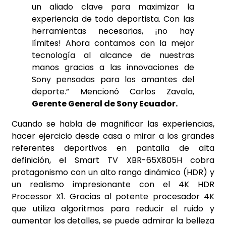
un aliado clave para maximizar la
experiencia de todo deportista. Con las
herramientas necesarias, ¡no hay
límites! Ahora contamos con la mejor
tecnología al alcance de nuestras
manos gracias a las innovaciones de
Sony pensadas para los amantes del
deporte.” Mencionó Carlos Zavala,
Gerente General de Sony Ecuador.
Cuando se habla de magnificar las experiencias,
hacer ejercicio desde casa o mirar a los grandes
referentes deportivos en pantalla de alta
definición, el Smart TV XBR-65X805H cobra
protagonismo con un alto rango dinámico (HDR) y
un realismo impresionante con el 4K HDR
Processor X1. Gracias al potente procesador 4K
que utiliza algoritmos para reducir el ruido y
aumentar los detalles, se puede admirar la belleza