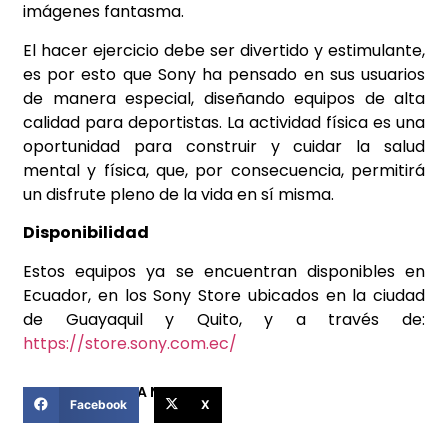
imágenes fantasma.
El hacer ejercicio debe ser divertido y estimulante,
es por esto que Sony ha pensado en sus usuarios
de manera especial, diseñando equipos de alta
calidad para deportistas. La actividad física es una
oportunidad para construir y cuidar la salud
mental y física, que, por consecuencia, permitirá
un disfrute pleno de la vida en sí misma.
Disponibilidad
Estos equipos ya se encuentran disponibles en
Ecuador, en los Sony Store ubicados en la ciudad
de Guayaquil y Quito, y a través de:
https://store.sony.com.ec/
COMPARTIR ESTA NOTICIA
Facebook
X