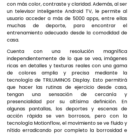
con más color, contraste y claridad. Además, al ser
un televisor inteligente Android TV, le permite al
usuario acceder a más de 5000 apps, entre ellas
muchas de deporte, para encontrar el
entrenamiento adecuado desde la comodidad de
casa.
Cuenta con una resolución magnífica
independientemente de lo que se vea, imágenes
ricas en detalles y texturas reales con una gama
de colores amplia y precisa mediante la
tecnología de TRILUMINOS Display. Esto permitirá
que hacer las rutinas de ejercicio desde casa,
tengan una sensación de cercanía y
presencialidad por su altísima definición. En
algunas pantallas, los deportes y escenas de
acción rápida se ven borrosos, pero con la
tecnología Motionflow, el movimiento se ve fluido y
nítido erradicando por completo la borrosidad e