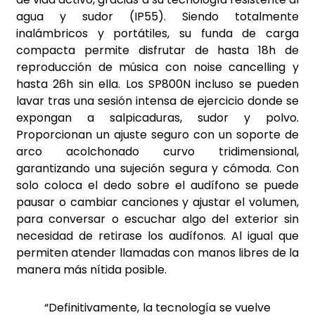
agua y sudor (IP55). Siendo totalmente
inalámbricos y portátiles, su funda de carga
compacta permite disfrutar de hasta 18h de
reproducción de música con noise cancelling y
hasta 26h sin ella. Los SP800N incluso se pueden
lavar tras una sesión intensa de ejercicio donde se
expongan a salpicaduras, sudor y polvo.
Proporcionan un ajuste seguro con un soporte de
arco acolchonado curvo tridimensional,
garantizando una sujeción segura y cómoda. Con
solo coloca
el dedo sobre el audífono se puede
pausar o cambiar canciones y ajustar el volumen,
para conversar o escuchar algo del exterior sin
necesidad de retirase los audífonos. Al igual que
permiten atender llamadas con manos libres de la
manera más nítida posible.
“Definitivamente, la tecnología se vuelve