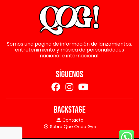
Somos una pagina de información de lanzamientos,
entretenimiento y música de personalidades
nacional e internacional.
SÍGUENOS
BACKSTAGE
Contacto
Sobre Que Onda Gye