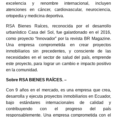
excelencia y renombre internacional, incluyen
atenciones en cáncer, cardiovascular, neurociencia,
ortopedia y medicina deportiva.
RSA Bienes Raíces, reconocida por el desarrollo
urbanístico Casa del Sol, fue galardonado en el 2016,
como proyecto “Innovador” por la revista BR Magazine.
Una empresa comprometida en crear proyectos
inmobiliarios sin precedentes, y consciente de las
necesidades en el sector de salud del país, emprende
este proyecto, para lograr un cambio e impacto positivo
en la comunidad.
Sobre RSA BIENES RAÍCES. –
Con 9 años en el mercado, es una empresa que
crea,
desarrolla y ejecuta proyectos inmobiliarios en Ecuador,
bajo estándares internacionales de calidad y
contribuyendo con el progreso del país
responsablemente. Una empresa comprometida con el