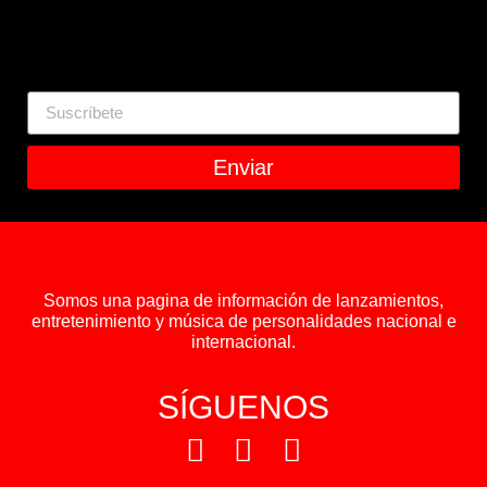
Enviar
Somos una pagina de información de lanzamientos,
entretenimiento y música de personalidades nacional e
internacional.
SÍGUENOS