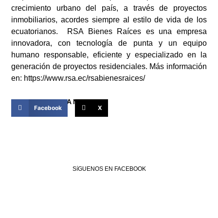
crecimiento urbano del país, a través de proyectos
inmobiliarios, acordes siempre al estilo de vida de los
ecuatorianos. RSA Bienes Raíces es una empresa
innovadora, con tecnología de punta y un equipo
humano responsable, eficiente y especializado en la
generación de proyectos residenciales. Más información
en:
https://www.rsa.ec/rsabienesraices/
COMPARTIR ESTA NOTICIA
Facebook
X
SíGUENOS EN FACEBOOK