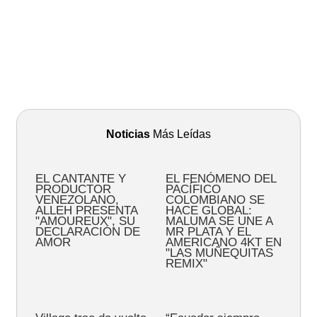
Noticias
Más Leídas
EL CANTANTE Y
EL FENÓMENO DEL
PRODUCTOR
PACÍFICO
VENEZOLANO,
COLOMBIANO SE
ALLEH PRESENTA
HACE GLOBAL:
"AMOUREUX", SU
MALUMA SE UNE A
DECLARACIÓN DE
MR PLATA Y EL
AMOR
AMERICANO 4KT EN
"LAS MUÑEQUITAS
REMIX"