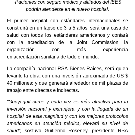
·
Pacientes con seguro médico y afiliados del IEES
podrán atenderse en el nuevo hospital.
El primer hospital con estándares internacionales se
construirá en un lapso de 3 a 5 años, será una casa de
salud con todos los estándares americanos y contará
con la acreditación de la Joint Commission,
la
organización con más experiencia
en acreditación sanitaria de todo el mundo.
La compañía nacional RSA Bienes Raíces, será quien
levante la obra, con una inversión aproximada de US $
40 millones; y que generará alrededor de mil plazas de
trabajo entre directas e indirectas.
“Guayaquil crece y cada vez es más atractiva para la
inversión nacional y extranjera, y con la llegada de un
hospital de esta magnitud y con los mejores protocolos
americanos en atención médica, elevará su nivel de
salud”,
sostuvo
Guillermo Roseney, presidente RSA