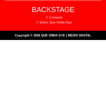
BACKSTAGE
Contacto
Sobre Que Onda Gye
Copyright © 2026 QUE ONDA GYE | MEDIO DIGITAL