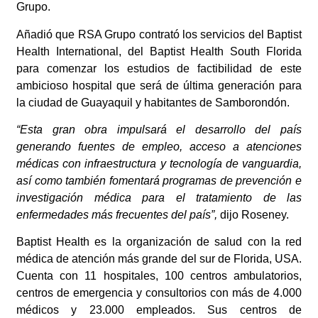
Grupo.
Añadió que
RSA Grupo contrató los servicios del Baptist
Health International, del Baptist Health South Florida
para comenzar los estudios de factibilidad de este
ambicioso hospital que será de última generación para
la ciudad de Guayaquil y habitantes de Samborondón.
“Esta gran obra impulsará el desarrollo del país
generando fuentes de empleo, acceso a atenciones
médicas con infraestructura y tecnología de vanguardia,
así como también fomentará programas de prevención e
investigación médica para el tratamiento de las
enfermedades más frecuentes del país”,
dijo
Roseney.
Baptist Health es la organización de salud con la red
médica de atención más grande del sur de Florida, USA.
Cuenta con 11 hospitales, 100 centros ambulatorios,
centros de emergencia y consultorios con más de 4.000
médicos y 23.000 empleados. Sus centros de