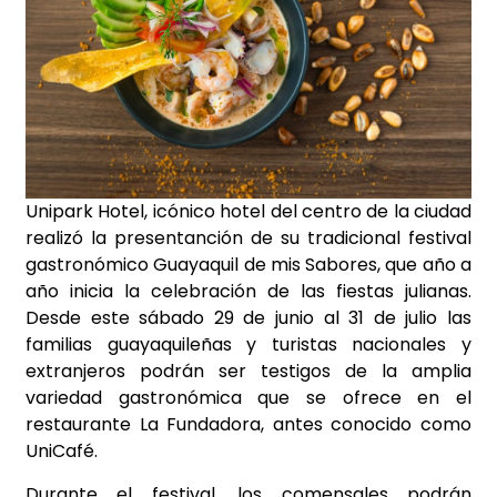
Unipark Hotel, icónico hotel del centro de la ciudad
realizó la presentanción de su tradicional festival
gastronómico Guayaquil de mis Sabores, que año a
año inicia la celebración de las fiestas julianas.
Desde este sábado 29 de junio al 31 de julio las
familias guayaquileñas y turistas nacionales y
extranjeros podrán ser testigos de la amplia
variedad gastronómica que se ofrece en el
restaurante La Fundadora, antes conocido como
UniCafé.
Durante el festival, los comensales podrán