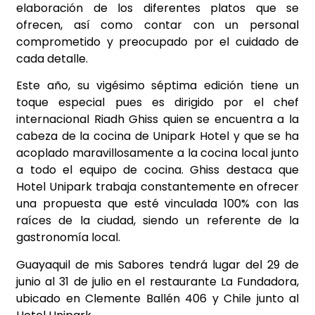
elaboración de los diferentes platos que se
ofrecen, así como contar con un personal
comprometido y preocupado por el cuidado de
cada detalle.
Este año, su vigésimo séptima edición tiene un
toque especial pues es dirigido por el chef
internacional Riadh Ghiss quien se encuentra a la
cabeza de la cocina de Unipark Hotel y que se ha
acoplado maravillosamente a la cocina local junto
a todo el equipo de cocina. Ghiss destaca que
Hotel Unipark trabaja constantemente en ofrecer
una propuesta que esté vinculada 100% con las
raíces de la ciudad, siendo un referente de la
gastronomía local.
Guayaquil de mis Sabores tendrá lugar del 29 de
junio al 31 de julio en el restaurante La Fundadora,
ubicado en Clemente Ballén 406 y Chile junto al