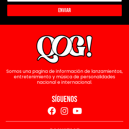
Enviar
Somos una pagina de información de lanzamientos,
entretenimiento y música de personalidades
nacional e internacional.
SÍGUENOS