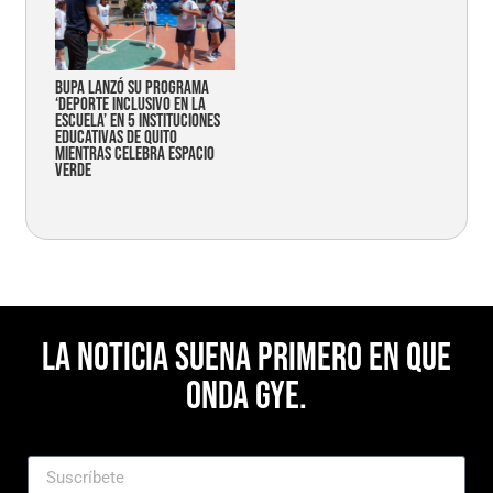
Bupa lanzó su programa
‘Deporte Inclusivo en la
Escuela’ en 5 instituciones
educativas de Quito
mientras celebra espacio
verde
La noticia suena primero en Que
Onda Gye.