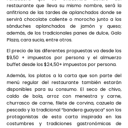
restaurante que lleva su mismo nombre, será la
anfitriona de las tardes de aplanchados donde se
servirá chocolate caliente o morocho junto a los
sánduches aplanchados de jamón y queso;
además, de los tradicionales panes de dulce, Galo
Plaza, cara sucia, entre otros.
El precio de las diferentes propuestas va desde los
$9,50 + impuestos por persona y el almuerzo
buffet desde los $24,50+ impuestos por persona.
Además, los platos a la carta que son parte del
menú regular del restaurante también estarán
disponibles para su consumo. El seco de chivo,
caldo de bola, arroz con menestra y carne,
churrasco de carne, filete de corvina, cazuela de
pescado y la tradicional “bandera guayaca” son los
protagonistas de esta carta inspirada en las
costumbres y tradiciones gastronómicas de