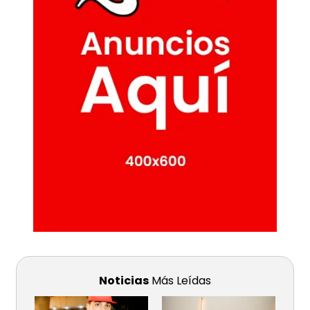
Noticias
Más Leídas