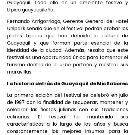
Guayaquil. Todo ello en un ambiente festivo y
típico guayaquileño.
Fernando Arrigorriaga, Gerente General del Hotel
Unipark señala que en el festival podrán probar los
platos típicos que han definido la cultura de
Guayaquil y que forman parte esencial de la
identidad de la ciudad. Además, resalta que este
festival es una oportunidad única para fomentar el
turismo dentro de la urbe porteña y mostrar sus
maravillas.
La historia detrás de Guayaquil de Mis Sabores
La primera edición del festival se celebró en julio
de 1997 con la finalidad de recuperar, mantener y
celebrar las fiestas julianas con sus tradiciones
culinarias. El festival ha mantenido sus
características a lo largo de los años y busca
constantemente los mejores insumos para la