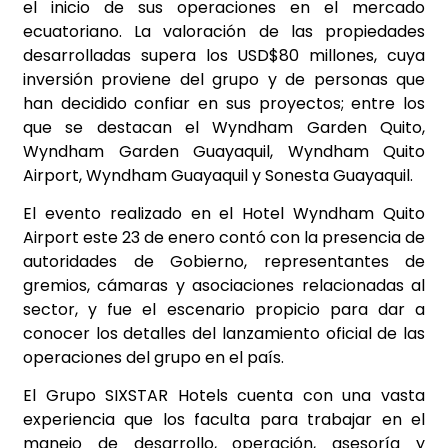
el inicio de sus operaciones en el mercado
ecuatoriano. La valoración de las propiedades
desarrolladas supera los USD$80 millones, cuya
inversión proviene del grupo y de personas que
han decidido confiar en sus proyectos; entre los
que se destacan el Wyndham Garden Quito,
Wyndham Garden Guayaquil, Wyndham Quito
Airport, Wyndham Guayaquil y Sonesta Guayaquil.
El evento realizado en el Hotel Wyndham Quito
Airport este 23 de enero contó con la presencia de
autoridades de Gobierno, representantes de
gremios, cámaras y asociaciones relacionadas al
sector, y fue el escenario propicio para dar a
conocer los detalles del lanzamiento oficial de las
operaciones del grupo en el país.
El Grupo SIXSTAR Hotels cuenta con una vasta
experiencia que los faculta para trabajar en el
manejo de desarrollo, operación, asesoría y