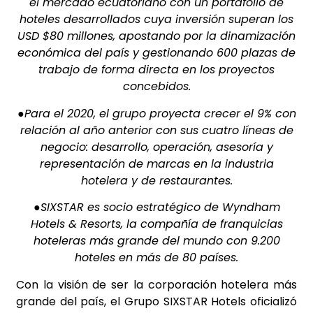
el mercado ecuatoriano con un portafolio de
hoteles desarrollados cuya inversión superan los
USD $80 millones, apostando por la dinamización
económica del país y gestionando 600 plazas de
trabajo de forma directa en los proyectos
concebidos.
●Para el 2020, el grupo proyecta crecer el 9% con
relación al año anterior con sus cuatro líneas de
negocio: desarrollo, operación, asesoría y
representación de marcas en la industria
hotelera y de restaurantes.
●SIXSTAR es socio estratégico de Wyndham
Hotels & Resorts, la compañía de franquicias
hoteleras más grande del mundo con 9.200
hoteles en más de 80 países.
Con la visión de ser la corporación hotelera más
grande del país, el Grupo SIXSTAR Hotels oficializó