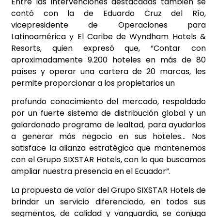
Entre las intervenciones destacadas también se
contó con la de Eduardo Cruz del Río,
vicepresidente de Operaciones para
Latinoamérica y El Caribe de Wyndham Hotels &
Resorts, quien expresó que, “Contar con
aproximadamente 9.200 hoteles en más de 80
países y operar una cartera de 20 marcas, les
permite proporcionar a los propietarios un
profundo conocimiento del mercado, respaldado
por un fuerte sistema de distribución global y un
galardonado programa de lealtad, para ayudarlos
a generar más negocio en sus hoteles… Nos
satisface la alianza estratégica que mantenemos
con el Grupo SIXSTAR Hotels, con lo que buscamos
ampliar nuestra presencia en el Ecuador”.
La propuesta de valor del Grupo SIXSTAR Hotels de
brindar un servicio diferenciado, en todos sus
segmentos, de calidad y vanguardia, se conjuga