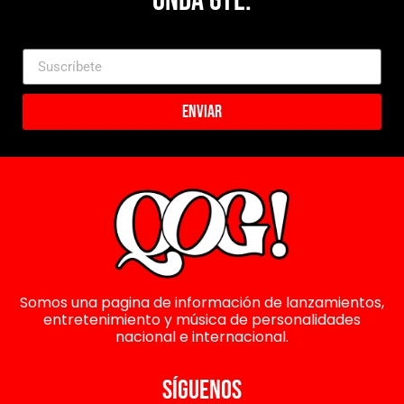
Onda Gye.
Enviar
Somos una pagina de información de lanzamientos,
entretenimiento y música de personalidades
nacional e internacional.
SÍGUENOS