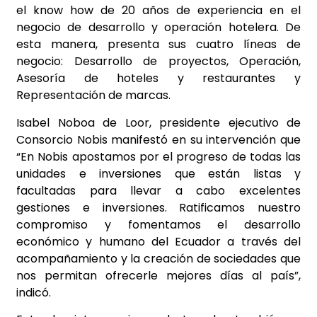
el know how de 20 años de experiencia en el
negocio de desarrollo y operación hotelera. De
esta manera, presenta sus cuatro líneas de
negocio: Desarrollo de proyectos, Operación,
Asesoría de hoteles y restaurantes y
Representación de marcas.
Isabel Noboa de Loor, presidente ejecutivo de
Consorcio Nobis manifestó en su intervención que
“En Nobis apostamos por el progreso de todas las
unidades e inversiones que están listas y
facultadas para llevar a cabo excelentes
gestiones e inversiones. Ratificamos nuestro
compromiso y fomentamos el desarrollo
económico y humano del Ecuador a través del
acompañamiento y la creación de sociedades que
nos permitan ofrecerle mejores días al país”,
indicó.