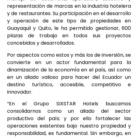
representación de marcas en la industria hotelera
y de restaurantes. Su participación en el desarrollo
y operación de este tipo de propiedades en
Guayaquil y Quito, le ha permitido gestionar, 600
plazas de trabajo en todos sus proyectos
concebidos y desarrollados.
Por aspectos como estos y más los de inversión, se
convierte en un actor fundamental para la
dinamización de la economía en el país, así como
en un aliado valioso para hacer del Ecuador un
destino turístico, accesible, competitivo e
innovador.
“En el Grupo SIXSTAR Hotels buscamos
consolidarnos como un aliado del sector
productivo del país; y por ello fortalecer las
operaciones existentes bajo nuestra propiedad y
responsabilidad, es fundamental. Sin embargo, en