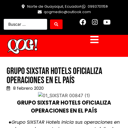
Norte de Guayaquil, Ecuador
0993701151
qogmedio@outlook.com
GRUPO SIXSTAR HOTELS OFICIALIZA
OPERACIONES EN EL PAÍS
8 febrero 2020
GRUPO SIXSTAR HOTELS OFICIALIZA
OPERACIONES EN EL PAÍS
●Grupo SIXSTAR Hotels inicia sus operaciones en