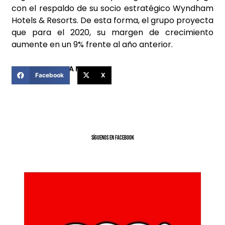
con el respaldo de su socio estratégico Wyndham
Hotels & Resorts. De esta forma, el grupo proyecta
que para el 2020, su margen de crecimiento
aumente en un 9% frente al año anterior.
COMPARTIR ESTA NOTICIA
Facebook
X
SíGUENOS EN FACEBOOK