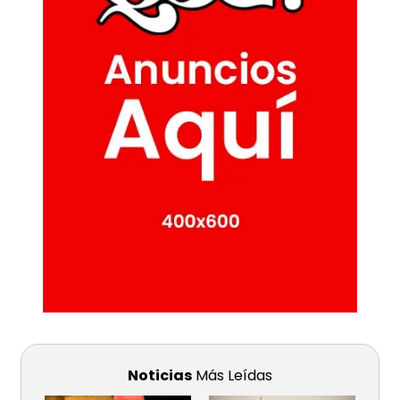
Noticias
Más Leídas