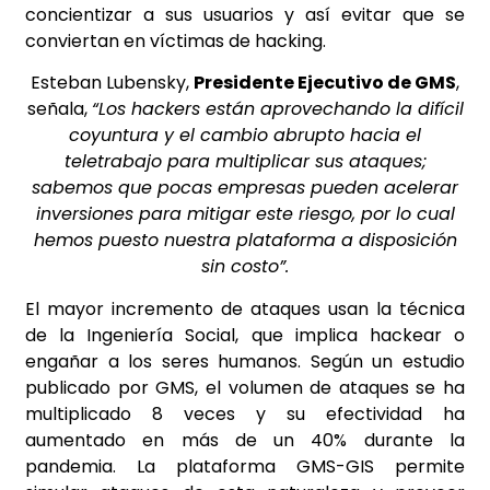
concientizar a sus usuarios y así evitar que se
conviertan en víctimas de hacking.
Esteban Lubensky,
Presidente Ejecutivo de GMS
,
señala,
“Los hackers están aprovechando la difícil
coyuntura y el cambio abrupto hacia el
teletrabajo para multiplicar sus ataques;
sabemos que pocas empresas pueden acelerar
inversiones para mitigar este riesgo, por lo cual
hemos puesto nuestra plataforma a disposición
sin costo”.
El mayor incremento de ataques usan la técnica
de la Ingeniería Social, que implica hackear o
engañar a los seres humanos. Según un estudio
publicado por GMS, el volumen de ataques se ha
multiplicado 8 veces y su efectividad ha
aumentado en más de un 40% durante la
pandemia. La plataforma GMS-GIS permite