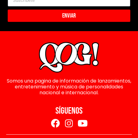
Enviar
Somos una pagina de información de lanzamientos,
entretenimiento y música de personalidades
nacional e internacional.
SÍGUENOS