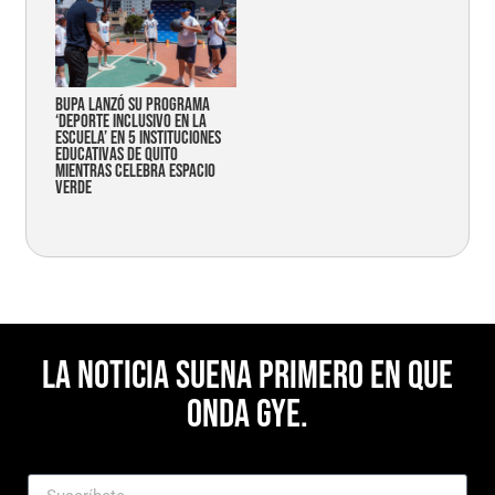
Bupa lanzó su programa
‘Deporte Inclusivo en la
Escuela’ en 5 instituciones
educativas de Quito
mientras celebra espacio
verde
La noticia suena primero en Que
Onda Gye.