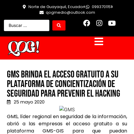
Norte de Guayaquil, Ecuador
0993701151
qogmedio@outlook.com
GMS brinda el acceso gratuito a su
plataforma de concientización de
seguridad para prevenir el hacking
25 mayo 2020
GMS, líder regional en seguridad de la información,
abrió a las empresas el acceso gratuito a su
plataforma GMS-GIS para que puedan