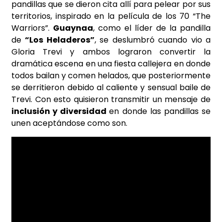
pandillas que se dieron cita allí para pelear por sus
territorios, inspirado en la película de los 70 “The
Warriors”.
Guaynaa
, como el líder de la pandilla
de
“Los Heladeros”
, se deslumbró cuando vio a
Gloria Trevi y ambos lograron convertir la
dramática escena en una fiesta callejera en donde
todos bailan y comen helados, que posteriormente
se derritieron debido al caliente y sensual baile de
Trevi. Con esto quisieron transmitir un mensaje de
inclusión y diversidad
en donde las pandillas se
unen aceptándose como son.