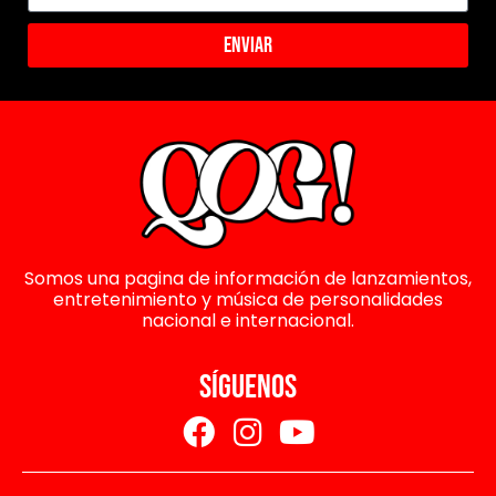
Enviar
Somos una pagina de información de lanzamientos,
entretenimiento y música de personalidades
nacional e internacional.
SÍGUENOS