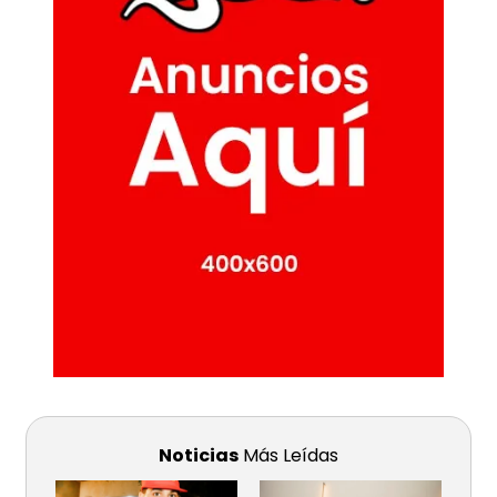
Noticias
Más Leídas