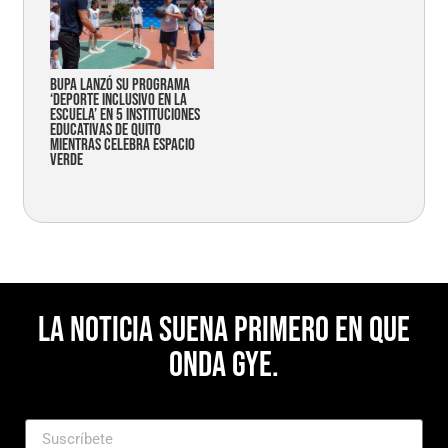
Bupa lanzó su programa
‘Deporte Inclusivo en la
Escuela’ en 5 instituciones
educativas de Quito
mientras celebra espacio
verde
La noticia suena primero en Que
Onda Gye.