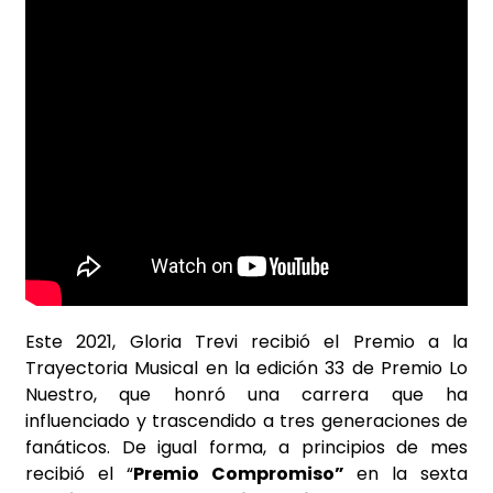
Este 2021, Gloria Trevi recibió el Premio a la
Trayectoria Musical en la edición 33 de Premio Lo
Nuestro, que honró una carrera que ha
influenciado y trascendido a tres generaciones de
fanáticos. De igual forma, a principios de mes
recibió el “
Premio Compromiso”
en la sexta