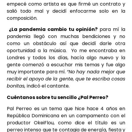
empecé como artista es que firmé un contrato y
salió todo mal y decidí enfocarme solo en la
composición.
¿La pandemia cambio tu opinión?
para mí la
pandemia llegó con muchas bendiciones y no
como un obstáculo así que decidí darle otra
oportunidad a la música. Yo me encontraba en
Londres y todos los días, hacía algo nuevo y la
gente comenzó a escuchar mis temas y fue algo
muy importante para mí.
“No hay nada mejor que
recibir el apoyo de la gente, que te escriba cosas
bonitas,
indicó el cantante
.
Cuéntanos sobre tu sencillo ¿Pal Perreo?
Pal Perreo es un tema que hice hace 4 años en
República Dominicana en un campamento con el
productor OkeiFlou, como dice el título es un
perreo intenso que te contagia de energía, fiesta y