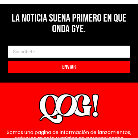
La noticia suena primero en Que
Onda Gye.
Enviar
Somos una pagina de información de lanzamientos,