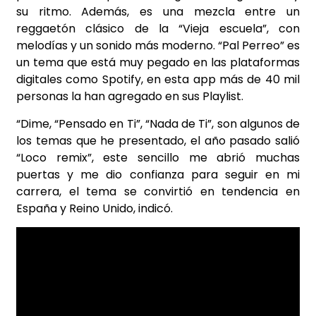
su ritmo. Además, es una mezcla entre un
reggaetón clásico de la “Vieja escuela”, con
melodías y un sonido más moderno. “Pal Perreo” es
un tema que está muy pegado en las plataformas
digitales como Spotify, en esta app más de 40 mil
personas la han agregado en sus Playlist.
“Dime, “Pensado en Ti”, “Nada de Ti”, son algunos de
los temas que he presentado, el año pasado salió
“Loco remix”, este sencillo me abrió muchas
puertas y me dio confianza para seguir en mi
carrera, el tema se convirtió en tendencia en
España y Reino Unido, indicó.