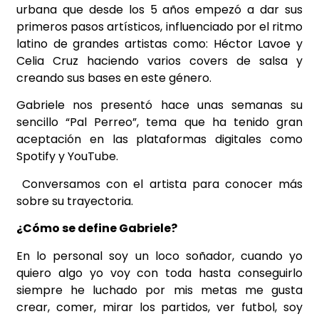
urbana que desde los 5 años empezó a dar sus
primeros pasos artísticos, influenciado por el ritmo
latino de grandes artistas como: Héctor Lavoe y
Celia Cruz haciendo varios covers de salsa y
creando sus bases en este género.
Gabriele nos presentó hace unas semanas su
sencillo “Pal Perreo”, tema que ha tenido gran
aceptación en las plataformas digitales como
Spotify y YouTube.
Conversamos con el artista para conocer más
sobre su trayectoria.
¿Cómo se define Gabriele?
En lo personal soy un loco soñador, cuando yo
quiero algo yo voy con toda hasta conseguirlo
siempre he luchado por mis metas me gusta
crear, comer, mirar los partidos, ver futbol, soy