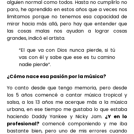
alguien normal como todos. Hasta no cumplirlo no
paro, he aprendido en estos años que a veces nos
limitamos porque no tenemos esa capacidad de
mirar hacia más allá, pero hay que entender que
las cosas malas nos ayudan a lograr cosas
grandes, indicó el artista.
“El que va con Dios nunca pierde, si tú
vas con él y sabe que ese es tu camino
nadie pierde”.
¿Cómo nace esa pasión por la música?
Yo canto desde que tengo memoria, pero desde
los 5 años comencé a cantar música tropical y
salsa, a los 13 años me acerque más a la música
urbana, en ese tiempo me gustaba lo que estaba
haciendo Daddy Yankee y Nicky Jam.
¿Y en lo
profesional?
comencé componiendo y me iba
bastante bien, pero uno de mis errores cuando