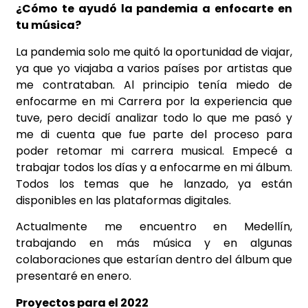
¿Cómo te ayudó la pandemia a enfocarte en
tu música?
La pandemia solo me quitó la oportunidad de viajar,
ya que yo viajaba a varios países por artistas que
me contrataban. Al principio tenía miedo de
enfocarme en mi Carrera por la experiencia que
tuve, pero decidí analizar todo lo que me pasó y
me di cuenta que fue parte del proceso para
poder retomar mi carrera musical. Empecé a
trabajar todos los días y a enfocarme en mi álbum.
Todos los temas que he lanzado, ya están
disponibles en las plataformas digitales.
Actualmente me encuentro en Medellín,
trabajando en más música y en algunas
colaboraciones que estarían dentro del álbum que
presentaré en enero.
Proyectos para el 2022