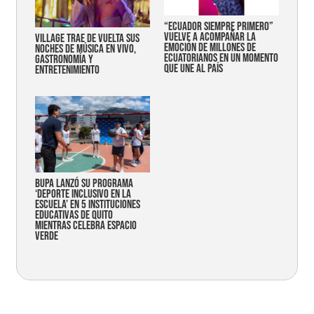
“Ecuador siempre primero”
vuelve a acompañar la
Village trae de vuelta sus
emoción de millones de
noches de música en vivo,
ecuatorianos en un momento
gastronomía y
que une al país
entretenimiento
Bupa lanzó su programa
‘Deporte Inclusivo en la
Escuela’ en 5 instituciones
educativas de Quito
mientras celebra espacio
verde