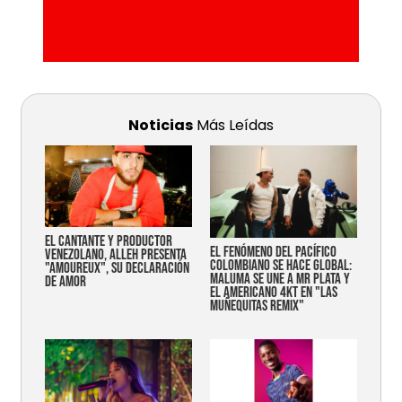
Noticias
Más Leídas
EL CANTANTE Y PRODUCTOR
EL FENÓMENO DEL PACÍFICO
VENEZOLANO, ALLEH PRESENTA
COLOMBIANO SE HACE GLOBAL:
"AMOUREUX", SU DECLARACIÓN
MALUMA SE UNE A MR PLATA Y
DE AMOR
EL AMERICANO 4KT EN "LAS
MUÑEQUITAS REMIX"