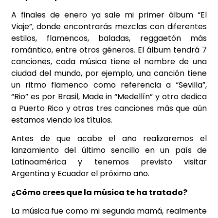
A finales de enero ya sale mi primer álbum “El
Viaje”, donde encontrarás mezclas con diferentes
estilos, flamencos, baladas, reggaetón más
romántico, entre otros géneros. El álbum tendrá 7
canciones, cada música tiene el nombre de una
ciudad del mundo, por ejemplo, una canción tiene
un ritmo flamenco como referencia a “Sevilla”,
“Rio” es por Brasil, Made in “Medellín” y otro dedica
a Puerto Rico y otras tres canciones más que aún
estamos viendo los títulos.
Antes de que acabe el año realizaremos el
lanzamiento del último sencillo en un país de
Latinoamérica y tenemos previsto visitar
Argentina y Ecuador el próximo año.
¿Cómo crees que la música te ha tratado?
La música fue como mi segunda mamá, realmente