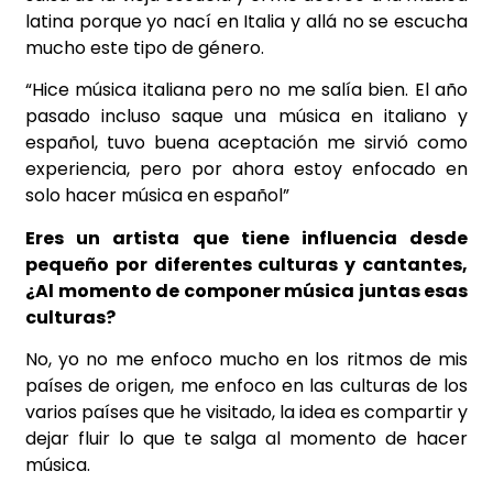
latina porque yo nací en Italia y allá no se escucha
mucho este tipo de género.
“Hice música italiana pero no me salía bien. El año
pasado incluso saque una música en italiano y
español, tuvo buena aceptación me sirvió como
experiencia, pero por ahora estoy enfocado en
solo hacer música en español”
Eres un artista que tiene influencia desde
pequeño por diferentes culturas y cantantes,
¿Al momento de componer música juntas esas
culturas?
No, yo no me enfoco mucho en los ritmos de mis
países de origen, me enfoco en las culturas de los
varios países que he visitado, la idea es compartir y
dejar fluir lo que te salga al momento de hacer
música.