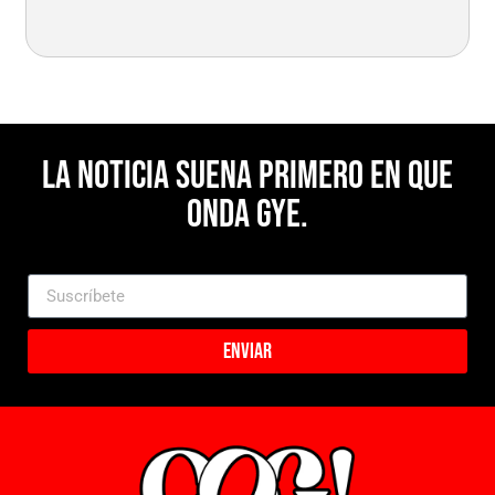
La noticia suena primero en Que
Onda Gye.
Enviar