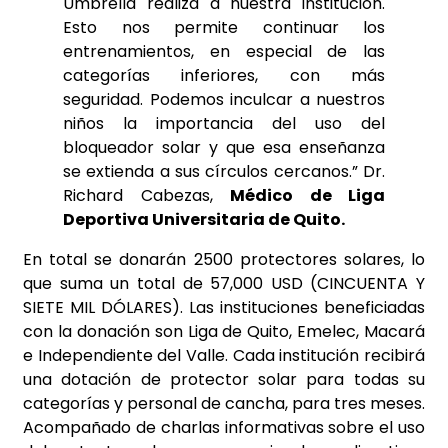
Umbrella realiza a nuestra institución.
Esto nos permite continuar los
entrenamientos, en especial de las
categorías inferiores, con más
seguridad. Podemos inculcar a nuestros
niños la importancia del uso del
bloqueador solar y que esa enseñanza
se extienda a sus círculos cercanos.” Dr.
Richard Cabezas,
Médico de Liga
Deportiva Universitaria de Quito.
En total se donarán 2500 protectores solares, lo
que suma un total de 57,000 USD (CINCUENTA Y
SIETE MIL DÓLARES). Las instituciones beneficiadas
con la donación son Liga de Quito, Emelec, Macará
e Independiente del Valle. Cada institución recibirá
una dotación de protector solar para todas su
categorías y personal de cancha, para tres meses.
Acompañado de charlas informativas sobre el uso