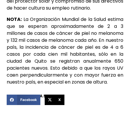
del protector solar y compromiso de sus directivos
de hacer cultura su empleo rutinario.
NOTA:
La Organización Mundial de la Salud estima
que se esperan aproximadamente de 2 a 3
millones de casos de cáncer de piel no melanoma
y 132 mil casos de melanoma cada año. En nuestro
país, la incidencia de cáncer de piel es de 4 a 6
casos por cada cien mil habitantes, sólo en la
ciudad de Quito se registran anualmente 650
pacientes nuevos. Esto debido a que los rayos UV
caen perpendicularmente y con mayor fuerza en
nuestro país, en especial en zonas de altura.
COMPARTIR ESTA NOTICIA
Facebook
X