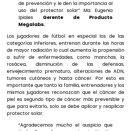
de prevención y le den la importancia al
uso del protector solar” Ma. Eugenia
Ipiales
Gerente de Producto
Megalabs.
Los jugadores de fútbol en especial los de las
categorías inferiores, entrenan durante las horas
de mayor radiación lo cual aumenta la propensión
a sufrir de enfermedades, como manchas, la
rosácea, disminución de las defensas,
envejecimiento prematuro, alteraciones de ADN,
tumores cutáneos y hasta cáncer. Por esto es
importante que tanto la familia, entrenadores y los
mismos jugadores reconozcan que el cáncer de
piel es segundo tipo de cáncer más prevenible y
que para evitarlo, solo se debe aplicar y reaplicar
protector solar.
“Agradecemos mucho el auspicio que