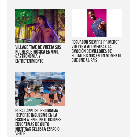
“Ecuador siempre primero”
vuelve a acompañar la
Village trae de vuelta sus
emoción de millones de
noches de música en vivo,
ecuatorianos en un momento
gastronomía y
que une al país
entretenimiento
Bupa lanzó su programa
‘Deporte Inclusivo en la
Escuela’ en 5 instituciones
educativas de Quito
mientras celebra espacio
verde