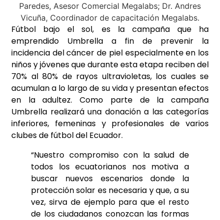
Fútbol bajo el sol, es la campaña que ha
emprendido Umbrella a fin de prevenir la
incidencia del cáncer de piel especialmente en los
niños y jóvenes que durante esta etapa reciben del
70% al 80% de rayos ultravioletas, los cuales se
acumulan a lo largo de su vida y presentan efectos
en la adultez. Como parte de la campaña
Umbrella realizará una donación a las categorías
inferiores, femeninas y profesionales de varios
clubes de fútbol del Ecuador.
“Nuestro compromiso con la salud de
todos los ecuatorianos nos motiva a
buscar nuevos escenarios donde la
protección solar es necesaria y que, a su
vez, sirva de ejemplo para que el resto
de los ciudadanos conozcan las formas