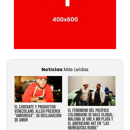
Noticias
Más Leídas
EL CANTANTE Y PRODUCTOR
EL FENÓMENO DEL PACÍFICO
VENEZOLANO, ALLEH PRESENTA
COLOMBIANO SE HACE GLOBAL:
"AMOUREUX", SU DECLARACIÓN
MALUMA SE UNE A MR PLATA Y
DE AMOR
EL AMERICANO 4KT EN "LAS
MUÑEQUITAS REMIX"