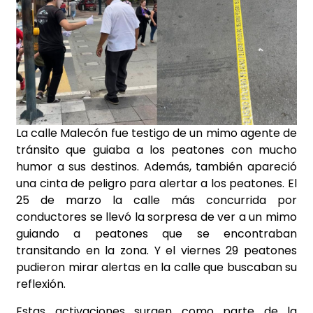
La calle Malecón fue testigo de un mimo agente de
tránsito que guiaba a los peatones con mucho
humor a sus destinos. Además, también apareció
una cinta de peligro para alertar a los peatones. El
25 de marzo la calle más
concurrida por
conductores se llevó la sorpresa de ver a un mimo
guiando a peatones que se encontraban
transitando en la zona. Y el viernes 29 peatones
pudieron mirar alertas en la calle que buscaban su
reflexión.
Estas activaciones surgen como parte de la