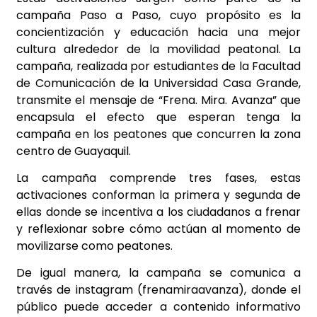
campaña Paso a Paso, cuyo propósito es la
concientización y educación hacia una mejor
cultura alrededor de la movilidad peatonal. La
campaña, realizada por estudiantes de la Facultad
de Comunicación de la Universidad Casa Grande,
transmite el mensaje de “Frena. Mira. Avanza” que
encapsula el efecto que esperan tenga la
campaña en los peatones que concurren la zona
centro de Guayaquil.
La campaña comprende tres fases, estas
activaciones conforman la primera y segunda de
ellas donde se incentiva a los ciudadanos a frenar
y reflexionar sobre cómo actúan al momento de
movilizarse como peatones.
De igual manera, la campaña se comunica a
través de instagram (frenamiraavanza), donde el
público puede acceder a contenido informativo