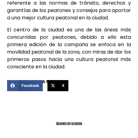
referente a las normas de tránsito, derechos y
garantías de los peatones y consejos para aportar
a una mejor cultura peatonal en la ciudad.
El centro de la ciudad es una de las áreas más
concurridas por peatones, debido a ello esta
primera edición de la campaña se enfoca en la
movilidad peatonal de la zona, con miras de dar los
primeros pasos hacia una cultura peatonal más
consciente en la ciudad.
COMPARTIR ESTA NOTICIA
Facebook
X
SíGUENOS EN FACEBOOK