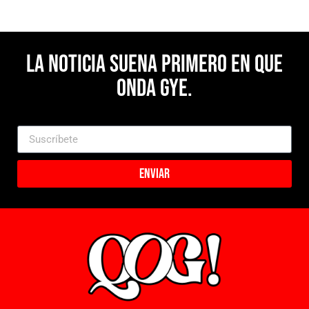
La noticia suena primero en Que
Onda Gye.
Enviar