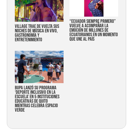
“Ecuador siempre primero”
vuelve a acompañar la
Village trae de vuelta sus
emoción de millones de
noches de música en vivo,
ecuatorianos en un momento
gastronomía y
que une al país
entretenimiento
Bupa lanzó su programa
‘Deporte Inclusivo en la
Escuela’ en 5 instituciones
educativas de Quito
mientras celebra espacio
verde