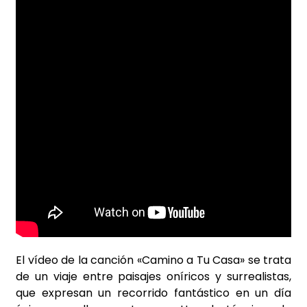
El vídeo de la canción «Camino a Tu Casa» se trata
de un viaje entre paisajes oníricos y surrealistas,
que expresan un recorrido fantástico en un día