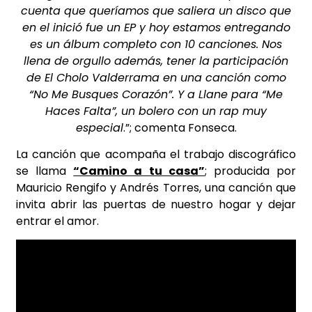
cuenta que queríamos que saliera un disco que
en el inició fue un EP y hoy estamos entregando
es un álbum completo con 10 canciones. Nos
llena de orgullo además, tener la participación
de El Cholo Valderrama en una canción como
“No Me Busques Corazón”. Y a Llane para “Me
Haces Falta”, un bolero con un rap muy
especial
.”; comenta Fonseca.
La canción que acompaña el trabajo discográfico
se llama
“Camino a tu casa”
; producida por
Mauricio Rengifo y Andrés Torres, una canción que
invita abrir las puertas de nuestro hogar y dejar
entrar el amor.