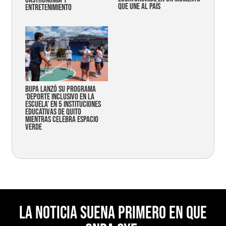
gastronomía y
que une al país
entretenimiento
Bupa lanzó su programa
‘Deporte Inclusivo en la
Escuela’ en 5 instituciones
educativas de Quito
mientras celebra espacio
verde
La noticia suena primero en Que