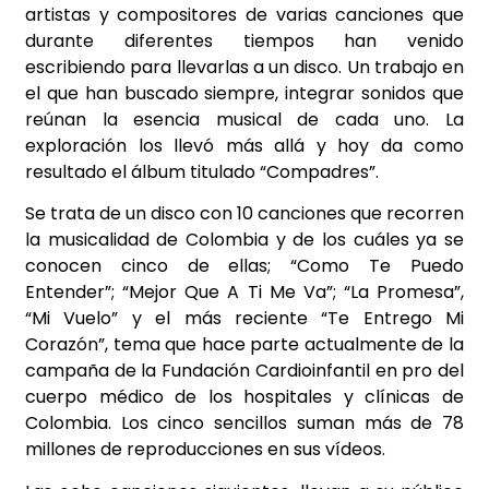
artistas y compositores de varias canciones que
durante diferentes tiempos han venido
escribiendo para llevarlas a un disco. Un trabajo en
el que han buscado siempre, integrar sonidos que
reúnan la esencia musical de cada uno. La
exploración los llevó más allá y hoy da como
resultado el álbum titulado “Compadres”.
Se trata de un disco con 10 canciones que recorren
la musicalidad de Colombia y de los cuáles ya se
conocen cinco de ellas; “Como Te Puedo
Entender”; “Mejor Que A Ti Me Va”; “La Promesa”,
“Mi Vuelo” y el más reciente “Te Entrego Mi
Corazón”, tema que hace parte actualmente de la
campaña de la Fundación Cardioinfantil en pro del
cuerpo médico de los hospitales y clínicas de
Colombia. Los cinco sencillos suman más de 78
millones de reproducciones en sus vídeos.