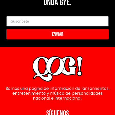
Onda Gye.
Enviar
Somos una pagina de información de lanzamientos,
entretenimiento y música de personalidades
nacional e internacional.
SÍGUENOS