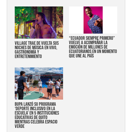
“Ecuador siempre primero”
vuelve a acompañar la
Village trae de vuelta sus
emoción de millones de
noches de música en vivo,
ecuatorianos en un momento
gastronomía y
que une al país
entretenimiento
Bupa lanzó su programa
‘Deporte Inclusivo en la
Escuela’ en 5 instituciones
educativas de Quito
mientras celebra espacio
verde