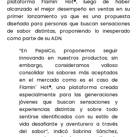
plataforma Flamin´ Hot®, luego de haber
alcanzado el mejor desempeño en ventas en su
primer lanzamiento ya que es una propuesta
diseñada para personas que buscan sensaciones
de sabor distintas, proponiendo lo inesperado
como parte de su ADN.
“En PepsiCo, proponemos seguir
innovando en nuestros productos; sin
embargo, consideramos valioso
consolidar los sabores más aceptados
en el mercado como es el caso de
Flamin´ Hot®, una plataforma creada
especialmente para las generaciones
jóvenes que buscan sensaciones y
experiencias distintas y sobre todo
sentirse identificados con su estilo de
vida desafiante y aventurero a través
del sabor”, indicó Sabrina Sánchez,