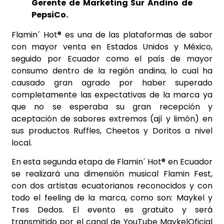
Gerente de Marketing Sur Andino de
PepsiCo.
Flamin´ Hot® es una de las plataformas de sabor
con mayor venta en Estados Unidos y México,
seguido por Ecuador como el país de mayor
consumo dentro de la región andina, lo cual ha
causado gran agrado por haber superado
completamente las expectativas de la marca ya
que no se esperaba su gran recepción y
aceptación de sabores extremos (ají y limón) en
sus productos Ruffles, Cheetos y Doritos a nivel
local.
En esta segunda etapa de Flamin´ Hot® en Ecuador
se realizará una dimensión musical Flamin Fest,
con dos artistas ecuatorianos reconocidos y con
todo el feeling de la marca, como son: Maykel y
Tres Dedos. El evento es gratuito y será
transmitido por el canal de YouTube MaykelOficial