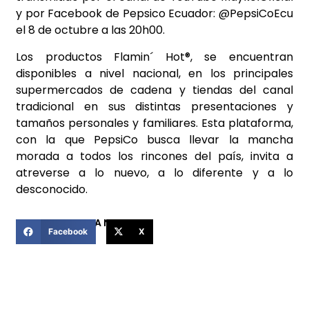
y por Facebook de Pepsico Ecuador: @PepsiCoEcu
el 8 de octubre a las 20h00.
Los productos Flamin´ Hot®, se encuentran
disponibles a nivel nacional, en los principales
supermercados de cadena y tiendas del canal
tradicional en sus distintas presentaciones y
tamaños personales y familiares. Esta plataforma,
con la que PepsiCo busca llevar la mancha
morada a todos los rincones del país, invita a
atreverse a lo nuevo, a lo diferente y a lo
desconocido.
COMPARTIR ESTA NOTICIA
Facebook
X