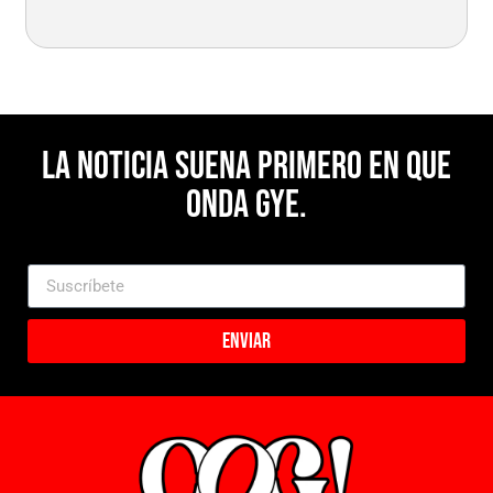
La noticia suena primero en Que
Onda Gye.
Enviar