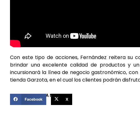
Con este tipo de acciones, Fernández reitera su c
brindar una excelente calidad de productos y un 
incursionará la línea de negocio gastronómico, con
tienda Garzota, en el cual los clientes podrán disfru
COMPARTIR ESTA NOTICIA
Facebook
X