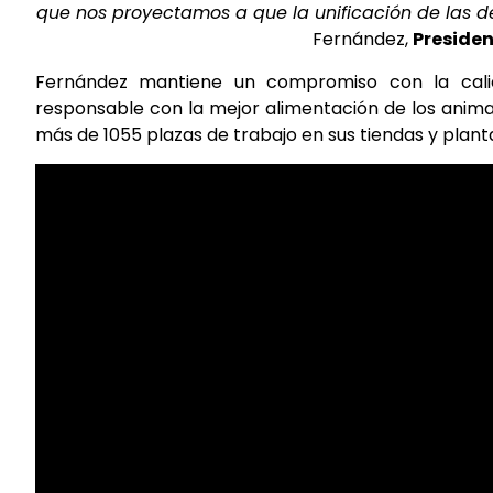
que nos proyectamos a que la unificación de las
Fernández,
Presiden
Fernández mantiene un compromiso con la cali
responsable con la mejor alimentación de los anima
más de 1055 plazas de trabajo en sus tiendas y plant