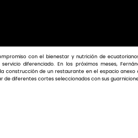
ompromiso con el bienestar y nutrición de ecuatoriano
servicio diferenciado. En los próximos meses, Ferná
 la construcción de un restaurante en el espacio anexo 
tar de diferentes cortes seleccionados con sus guarnicione