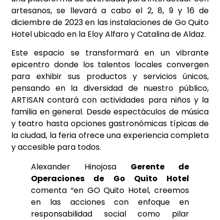
artesanos, se llevará a cabo el 2, 8, 9 y 16 de
diciembre de 2023 en las instalaciones de Go Quito
Hotel ubicado en la Eloy Alfaro y Catalina de Aldaz.
Este espacio se transformará en un vibrante
epicentro donde los talentos locales convergen
para exhibir sus productos y servicios únicos,
pensando en la diversidad de nuestro público,
ARTISAN contará con actividades para niños y la
familia en general. Desde espectáculos de música
y teatro hasta opciones gastronómicas típicas de
la ciudad, la feria ofrece una experiencia completa
y accesible para todos.
Alexander Hinojosa
Gerente de
Operaciones de Go Quito Hotel
comenta “en GO Quito Hotel, creemos
en las acciones con enfoque en
responsabilidad social como pilar