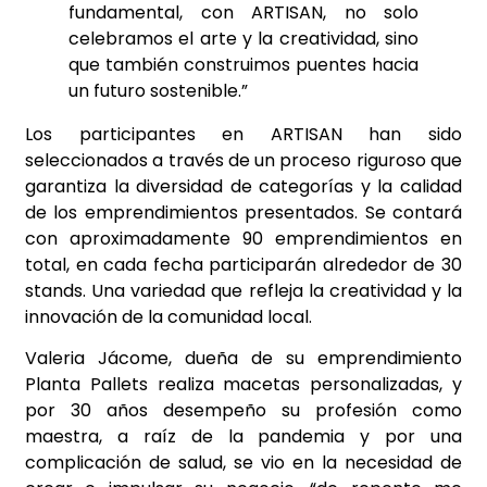
fundamental, con ARTISAN, no solo
celebramos el arte y la creatividad, sino
que también construimos puentes hacia
un futuro sostenible.”
Los participantes en ARTISAN han sido
seleccionados a través de un proceso riguroso que
garantiza la diversidad de categorías y la calidad
de los emprendimientos presentados. Se contará
con aproximadamente 90 emprendimientos en
total, en cada fecha participarán alrededor de 30
stands. Una variedad que refleja la creatividad y la
innovación de la comunidad local.
Valeria Jácome, dueña de su emprendimiento
Planta Pallets realiza macetas personalizadas, y
por 30 años desempeño su profesión como
maestra, a raíz de la pandemia y por una
complicación de salud, se vio en la necesidad de