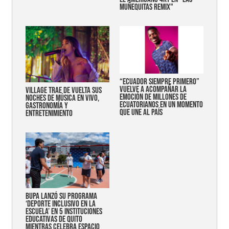
MUÑEQUITAS REMIX"
“Ecuador siempre primero”
vuelve a acompañar la
Village trae de vuelta sus
emoción de millones de
noches de música en vivo,
ecuatorianos en un momento
gastronomía y
que une al país
entretenimiento
Bupa lanzó su programa
‘Deporte Inclusivo en la
Escuela’ en 5 instituciones
educativas de Quito
mientras celebra espacio