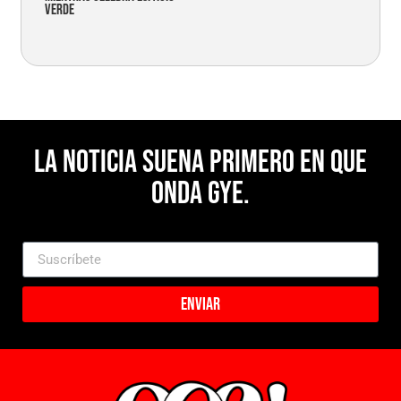
verde
La noticia suena primero en Que
Onda Gye.
Enviar