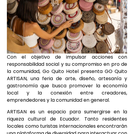
Con el objetivo de impulsar acciones con
responsabilidad social y su compromiso en pro de
la comunidad, Go Quito Hotel presenta GO Quito
ARTISAN, una feria de arte, diseño, artesanía y
gastronomía que busca promover la economía
local y la conexión entre creadores,
emprendedores y la comunidad en general.
ARTISAN es un espacio para sumergirse en la
riqueza cultural de Ecuador. Tanto residentes
locales como turistas internacionales encontrarán
una plataforma de diversidad para interactuar con