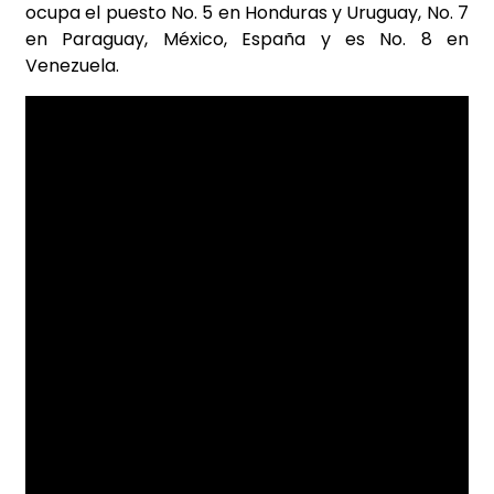
ocupa el puesto No. 5 en Honduras y Uruguay, No. 7
en Paraguay, México, España y es No. 8 en
Venezuela.