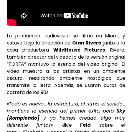
La producción audiovisual se filmó en Miami, y
estuvo bajo la dirección de
Gian Rivera
junto a la
casa productora
WildHouse Pictures
. Rivera,
también director del videoclip de la versión original
“PORFA” mantuvo la esencia del video original. El
video muestra a los artistas en un ambiente
oscuro, resaltando ambiente nostálgico que
transmite la letra. Además, se usaron autos de
carrera de los 90s.
«Todo es nuevo… la estructura, el ritmo, el sonido…
mantiene la esencia del primer éxito, pero
Sky
[Rompiendo]
y yo hemos creado algo muy
diferente juntos»,
dice
Feid
sobre el