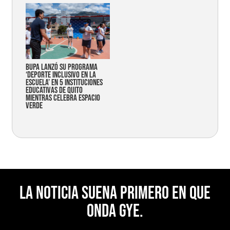
Bupa lanzó su programa
‘Deporte Inclusivo en la
Escuela’ en 5 instituciones
educativas de Quito
mientras celebra espacio
verde
La noticia suena primero en Que
Onda Gye.