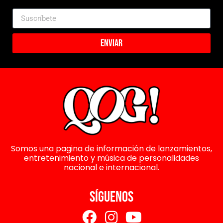
Enviar
Somos una pagina de información de lanzamientos,
entretenimiento y música de personalidades
nacional e internacional.
SÍGUENOS