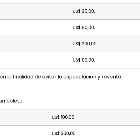
US$ 25,00.
US$ 80,00.
US$ 200,00.
US$ 80,00.
la finalidad de evitar la especulación y reventa.
un boleto.
US$ 100,00.
US$ 300,00.