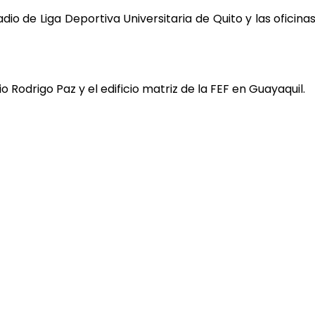
dio de Liga Deportiva Universitaria de Quito y las oficina
o Rodrigo Paz y el edificio matriz de la FEF en Guayaquil.