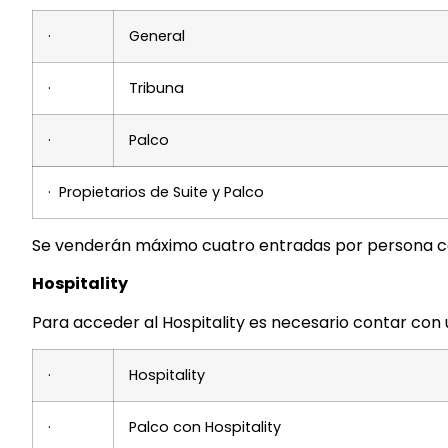
·
General
·
Tribuna
·
Palco
· Propietarios de Suite y Palco
Se venderán máximo cuatro entradas por persona con 
Hospitality
Para acceder al Hospitality es necesario contar con 
·
Hospitality
·
Palco con Hospitality