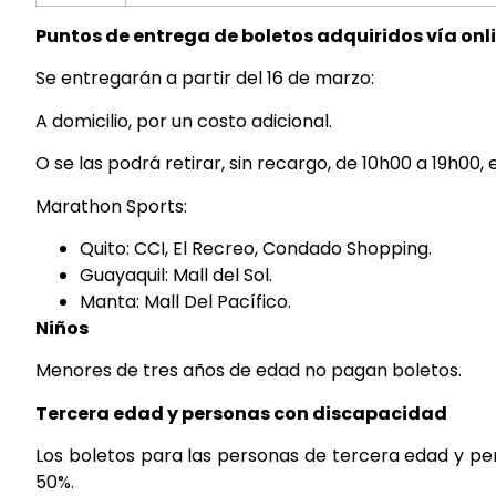
Puntos de entrega de boletos adquiridos vía onli
Se entregarán a partir del 16 de marzo:
A domicilio, por un costo adicional.
O se las podrá retirar, sin recargo, de 10h00 a 19h00, 
Marathon Sports:
Quito: CCI, El Recreo, Condado Shopping.
Guayaquil: Mall del Sol.
Manta: Mall Del Pacífico.
Niños
Menores de tres años de edad no pagan boletos.
Tercera edad y personas con discapacidad
Los boletos para las personas de tercera edad y pe
50%.