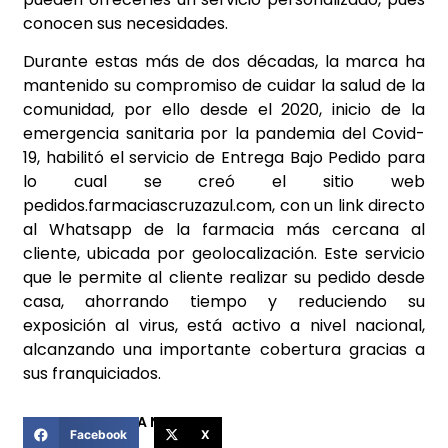
conocen sus necesidades.
Durante estas más de dos décadas, la marca ha
mantenido su compromiso de cuidar la salud de la
comunidad, por ello desde el 2020, inicio de la
emergencia sanitaria por la pandemia del Covid-
19, habilitó el servicio de Entrega Bajo Pedido para
lo cual se creó el sitio web
pedidos.farmaciascruzazul.com, con un link directo
al Whatsapp de la farmacia más cercana al
cliente, ubicada por geolocalización. Este servicio
que le permite al cliente realizar su pedido desde
casa, ahorrando tiempo y reduciendo su
exposición al virus, está activo a nivel nacional,
alcanzando una importante cobertura gracias a
sus franquiciados.
COMPARTIR ESTA NOTICIA
Facebook
X