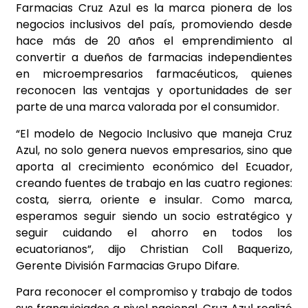
Farmacias Cruz Azul es la marca pionera de los
negocios inclusivos del país, promoviendo desde
hace más de 20 años el emprendimiento al
convertir a dueños de farmacias independientes
en microempresarios farmacéuticos, quienes
reconocen las ventajas y oportunidades de ser
parte de una marca valorada por el consumidor.
“El modelo de Negocio Inclusivo que maneja Cruz
Azul, no solo genera nuevos empresarios, sino que
aporta al crecimiento económico del Ecuador,
creando fuentes de trabajo en las cuatro regiones:
costa, sierra, oriente e insular. Como marca,
esperamos seguir siendo un socio estratégico y
seguir cuidando el ahorro en todos los
ecuatorianos”, dijo Christian Coll Baquerizo,
Gerente División Farmacias Grupo Difare.
Para reconocer el compromiso y trabajo de todos