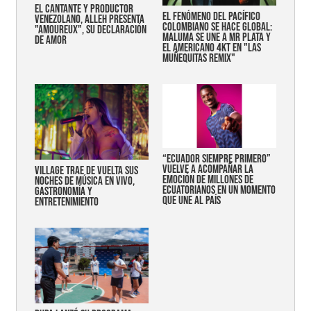
EL CANTANTE Y PRODUCTOR
EL FENÓMENO DEL PACÍFICO
VENEZOLANO, ALLEH PRESENTA
COLOMBIANO SE HACE GLOBAL:
"AMOUREUX", SU DECLARACIÓN
MALUMA SE UNE A MR PLATA Y
DE AMOR
EL AMERICANO 4KT EN "LAS
MUÑEQUITAS REMIX"
“Ecuador siempre primero”
vuelve a acompañar la
Village trae de vuelta sus
emoción de millones de
noches de música en vivo,
ecuatorianos en un momento
gastronomía y
que une al país
entretenimiento