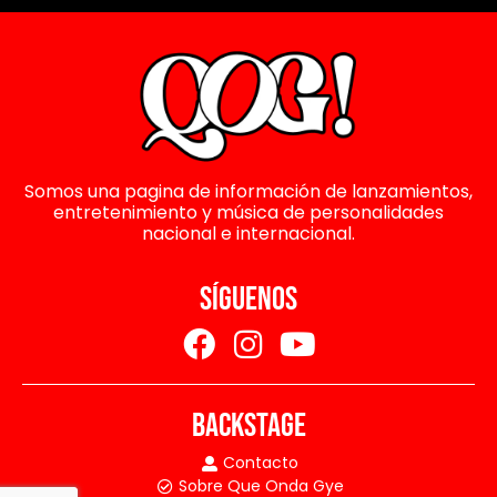
Somos una pagina de información de lanzamientos,
entretenimiento y música de personalidades
nacional e internacional.
SÍGUENOS
BACKSTAGE
Contacto
Sobre Que Onda Gye