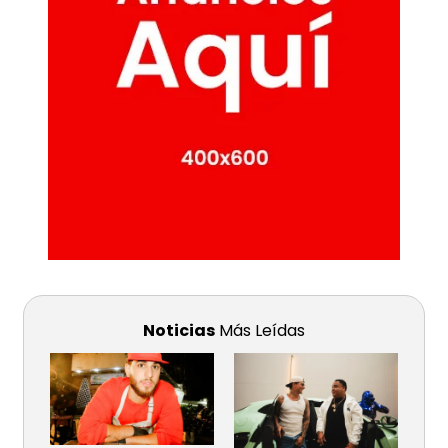
Noticias
Más Leídas