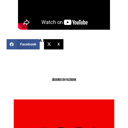
COMPARTIR ESTA NOTICIA
Facebook
X
SíGUENOS EN FACEBOOK