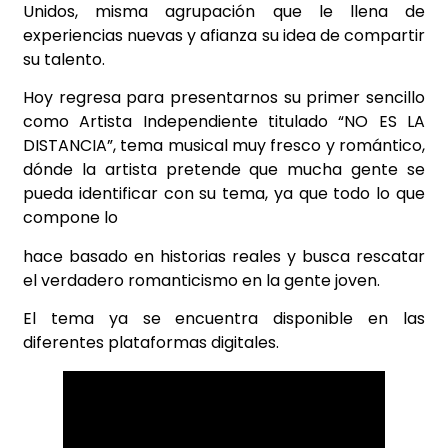
Unidos, misma agrupación que le llena de
experiencias nuevas y afianza su idea de compartir
su talento.
Hoy regresa para presentarnos su primer sencillo
como Artista Independiente titulado “NO ES LA
DISTANCIA”, tema musical muy fresco y romántico,
dónde la artista pretende que mucha gente se
pueda identificar con su tema, ya que todo lo que
compone lo
hace basado en historias reales y busca rescatar
el verdadero romanticismo en la gente joven.
El tema ya se encuentra disponible en las
diferentes plataformas digitales.