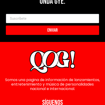
Onda Gye.
Enviar
Somos una pagina de información de lanzamientos,
entretenimiento y música de personalidades
nacional e internacional.
SÍGUENOS