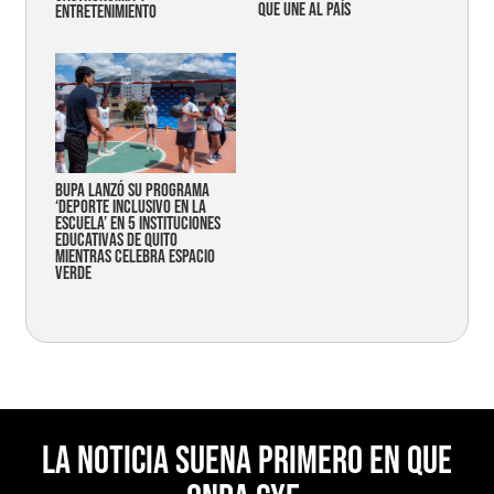
que une al país
entretenimiento
Bupa lanzó su programa
‘Deporte Inclusivo en la
Escuela’ en 5 instituciones
educativas de Quito
mientras celebra espacio
verde
La noticia suena primero en Que