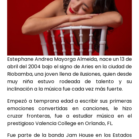
Estephane Andrea Mayorga Almeida, nace un 13 de
abril del 2004 bajo el signo de Aries en la ciudad de
Riobamba, una joven llena de ilusiones, quien desde
muy niña estuvo rodeada de talento y su
inclinación a la música fue cada vez más fuerte.
Empezó a temprana edad a escribir sus primeras
emociones convertidas en canciones, le hizo
cruzar fronteras, fue a estudiar música en el
prestigioso Valencia College en Orlando, FL.
Fue parte de la banda Jam House en los Estados