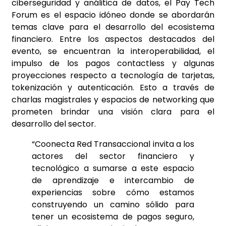
ciberseguridad y análitica de datos, el Pay Tech
Forum es el espacio idóneo donde se abordarán
temas clave para el desarrollo del ecosistema
financiero. Entre los aspectos destacados del
evento, se encuentran la interoperabilidad, el
impulso de los pagos contactless y algunas
proyecciones respecto a tecnología de tarjetas,
tokenización y autenticación. Esto a través de
charlas magistrales y espacios de networking que
prometen brindar una visión clara para el
desarrollo del sector.
“Coonecta Red Transaccional invita a los
actores del sector financiero y
tecnológico a sumarse a este espacio
de aprendizaje e intercambio de
experiencias sobre cómo estamos
construyendo un camino sólido para
tener un ecosistema de pagos seguro,