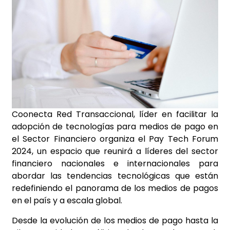
Coonecta Red Transaccional, líder en facilitar la
adopción de tecnologías para medios de pago en
el Sector Financiero organiza el Pay Tech Forum
2024, un espacio que reunirá a líderes del sector
financiero nacionales e internacionales para
abordar las tendencias tecnológicas que están
redefiniendo el panorama de los medios de pagos
en el país y a escala global.
Desde la evolución de los medios de pago hasta la