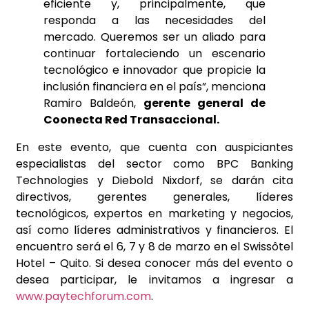
eficiente y, principalmente, que
responda a las necesidades del
mercado. Queremos ser un aliado para
continuar fortaleciendo un escenario
tecnológico e innovador que propicie la
inclusión financiera en el país”, menciona
Ramiro Baldeón,
gerente general de
Coonecta Red Transaccional.
En este evento, que cuenta con auspiciantes
especialistas del sector como BPC Banking
Technologies y Diebold Nixdorf, se darán cita
directivos, gerentes generales, líderes
tecnológicos, expertos en marketing y negocios,
así como líderes administrativos y financieros. El
encuentro será el 6, 7 y 8 de marzo en el Swissôtel
Hotel – Quito. Si desea conocer más del evento o
desea participar, le invitamos a ingresar a
www.paytechforum.com
.