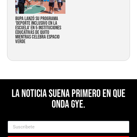
Bupa lanzó su programa
‘Deporte Inclusivo en la
Escuela’ en 5 instituciones
educativas de Quito
mientras celebra espacio
verde
La noticia suena primero en Que
Onda Gye.