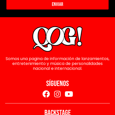
Enviar
Somos una pagina de información de lanzamientos,
entretenimiento y música de personalidades
nacional e internacional.
SÍGUENOS
BACKSTAGE