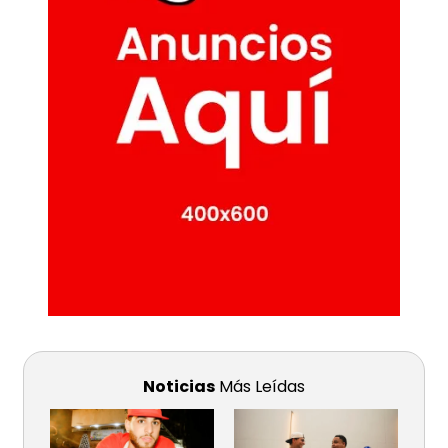
Noticias
Más Leídas