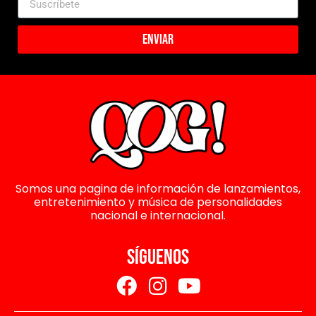
Enviar
Somos una pagina de información de lanzamientos,
entretenimiento y música de personalidades
nacional e internacional.
SÍGUENOS