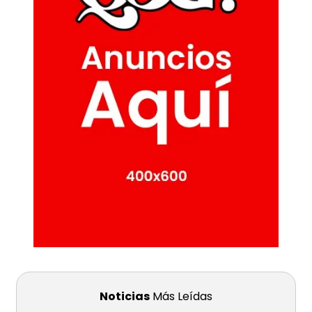
Noticias
Más Leídas