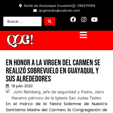
Norte de Guayaquil, Ecuador
0993701151
qogmedio@outlook.com
En honor a la Virgen del Carmen se
realizó sobrevuelo en Guayaquil y
sus alrededores
18 julio 2020
En el marco de la Fiesta Solemne de Nuestra
Santísima Madre del Carmen, la Congregación de