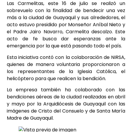
Las Carmelitas, este 16 de julio se realizó un
sobrevuelo con la finalidad de bendecir una vez
más a la ciudad de Guayaquil y sus alrededores, el
acto estuvo presidido por Monseñor Aníbal Nieto y
el Padre Jairo Navarro, Carmelita descalzo. Este
acto de fe busca dar esperanzas ante la
emergencia por la que está pasando todo el país.
Esta iniciativa contó con la colaboración de NIRSA,
quienes de manera voluntaria proporcionaron a
los representantes de la Iglesia Católica, el
helicóptero para que realicen la bendición.
La empresa también ha colaborado con las
bendiciones aéreas de la ciudad realizadas en abril
y mayo por la Arquidiócesis de Guayaquil con las
imágenes de Cristo del Consuelo y de Santa María
Madre de Guayaquil.