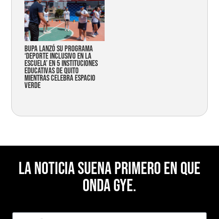
Bupa lanzó su programa
‘Deporte Inclusivo en la
Escuela’ en 5 instituciones
educativas de Quito
mientras celebra espacio
verde
La noticia suena primero en Que
Onda Gye.