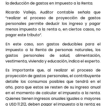
la deducción de gastos en Impuesto a la Renta.
Ricardo Vallejo, Auditor contable señala que
“realizar el proceso de proyección de gastos
personales permite deducir los ingreso y pagar
menos impuesto a la renta o, en ciertos casos, no
pagar este tributo”.
En este caso, son gastos deducibles para el
Impuesto a la Renta de personas naturales, los
gastos personales de salud, alimentación,
vestimenta, vivienda y educación, indica el experto.
Es importante que, al realizar el proceso de
proyección de gastos personales, el contribuyente
detalle los consumos posibles que tendrá en el
año, para que estos se resten de su ingreso anual
en el momento de calcular el impuesto a la renta.
Quienes tienen ingresos anuales iguales o mayores
a USD 11.212, deben pagar el impuesto a la renta; es