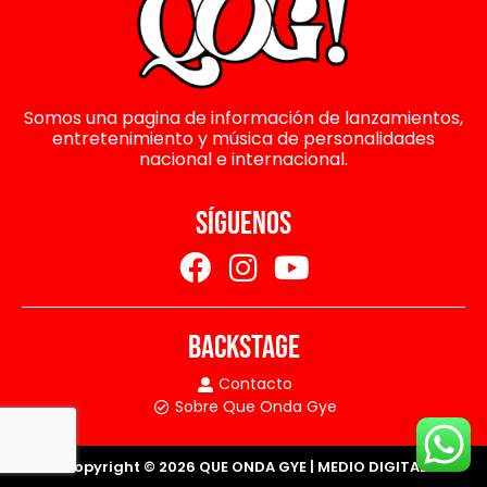
Somos una pagina de información de lanzamientos,
entretenimiento y música de personalidades
nacional e internacional.
SÍGUENOS
BACKSTAGE
Contacto
Sobre Que Onda Gye
Copyright © 2026 QUE ONDA GYE | MEDIO DIGITAL