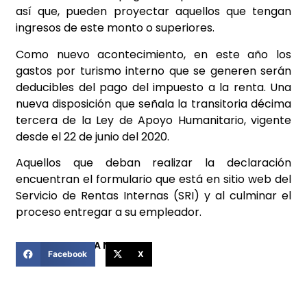
así que, pueden proyectar aquellos que tengan
ingresos de este monto o superiores.
Como nuevo acontecimiento, en este año los
gastos por turismo interno que se generen serán
deducibles del pago del impuesto a la renta. Una
nueva disposición que señala la transitoria décima
tercera de la Ley de Apoyo Humanitario, vigente
desde el 22 de junio del 2020.
Aquellos que deban realizar la declaración
encuentran el formulario que está en sitio web del
Servicio de Rentas Internas (SRI) y al culminar el
proceso entregar a su empleador.
COMPARTIR ESTA NOTICIA
Facebook
X