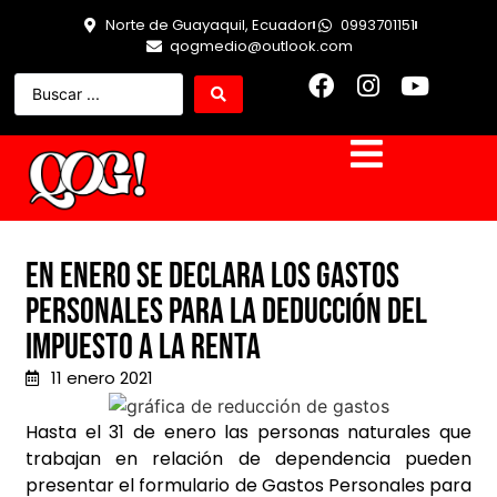
Norte de Guayaquil, Ecuador
0993701151
qogmedio@outlook.com
En enero se declara los gastos
personales para la deducción del
impuesto a la renta
11 enero 2021
Hasta el 31 de enero las personas naturales que
trabajan en relación de dependencia pueden
presentar el formulario de Gastos Personales para