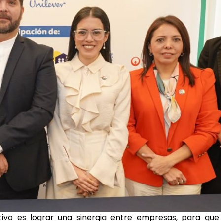
tivo es lograr una sinergia entre empresas, para que