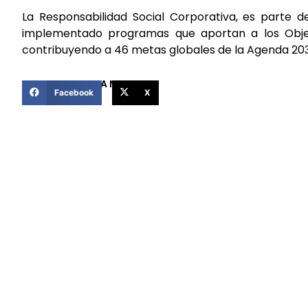
La Responsabilidad Social Corporativa, es parte d
implementado programas que aportan a los Objetivo
contribuyendo a 46 metas globales de la Agenda 20
COMPARTIR ESTA NOTICIA
Facebook
X