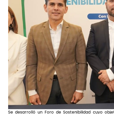
Se desarrolló un Foro de Sostenibilidad cuyo obje