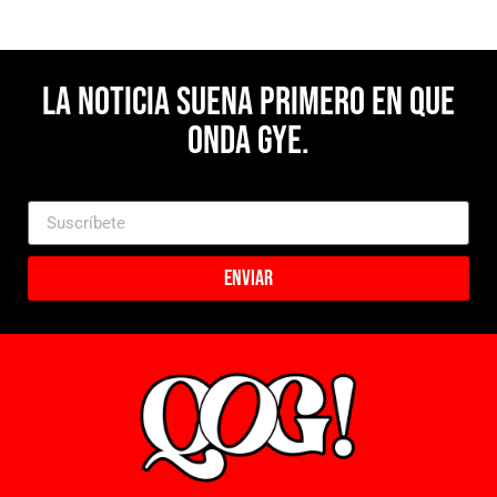
La noticia suena primero en Que
Onda Gye.
Enviar