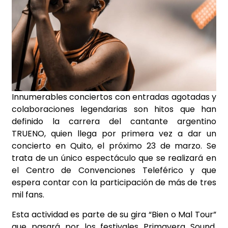
Innumerables conciertos con entradas agotadas y
colaboraciones legendarias son hitos que han
definido la carrera del cantante argentino
TRUENO, quien llega por primera vez a dar un
concierto en Quito, el próximo 23 de marzo. Se
trata de un único espectáculo que se realizará en
el Centro de Convenciones Teleférico y que
espera contar con la participación de más de tres
mil fans.
Esta actividad es parte de su gira “Bien o Mal Tour”
que pasará por los festivales Primavera Sound,