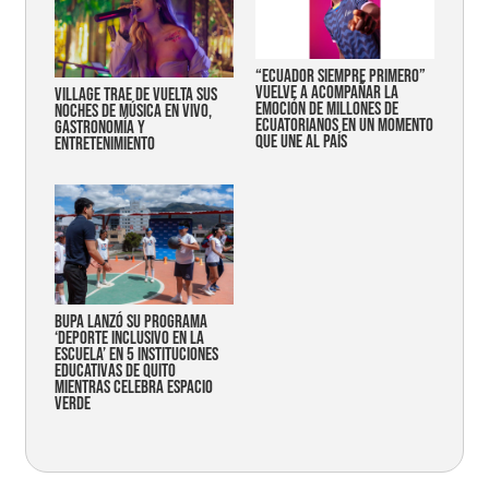
“Ecuador siempre primero”
vuelve a acompañar la
Village trae de vuelta sus
emoción de millones de
noches de música en vivo,
ecuatorianos en un momento
gastronomía y
que une al país
entretenimiento
Bupa lanzó su programa
‘Deporte Inclusivo en la
Escuela’ en 5 instituciones
educativas de Quito
mientras celebra espacio
verde