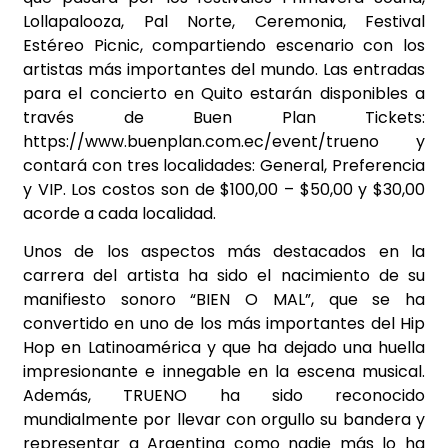
Lollapalooza, Pal Norte, Ceremonia, Festival
Estéreo Picnic, compartiendo escenario con los
artistas más importantes del mundo. Las entradas
para el concierto en Quito estarán disponibles a
través de Buen Plan Tickets:
https://www.buenplan.com.ec/event/trueno y
contará con tres localidades: General, Preferencia
y VIP. Los costos son de $100,00 – $50,00 y $30,00
acorde a cada localidad.
Unos de los aspectos más destacados en la
carrera del artista ha sido el nacimiento de su
manifiesto sonoro “BIEN O MAL”, que se ha
convertido en uno de los más importantes del Hip
Hop en Latinoamérica y que ha dejado una huella
impresionante e innegable en la escena musical.
Además, TRUENO ha sido reconocido
mundialmente por llevar con orgullo su bandera y
representar a Argentina como nadie más lo ha