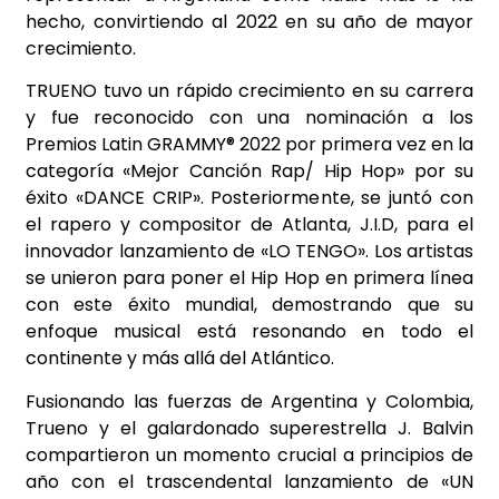
hecho, convirtiendo al 2022 en su año de mayor
crecimiento.
TRUENO tuvo un rápido crecimiento en su carrera
y fue reconocido con una nominación a los
Premios Latin GRAMMY® 2022 por primera vez en la
categoría «Mejor Canción Rap/ Hip Hop» por su
éxito «DANCE CRIP». Posteriormente, se juntó con
el rapero y compositor de Atlanta, J.I.D, para el
innovador lanzamiento de «LO TENGO». Los artistas
se unieron para poner el Hip Hop en primera línea
con este éxito mundial, demostrando que su
enfoque musical está resonando en todo el
continente y más allá del Atlántico.
Fusionando las fuerzas de Argentina y Colombia,
Trueno y el galardonado superestrella J. Balvin
compartieron un momento crucial a principios de
año con el trascendental lanzamiento de «UN