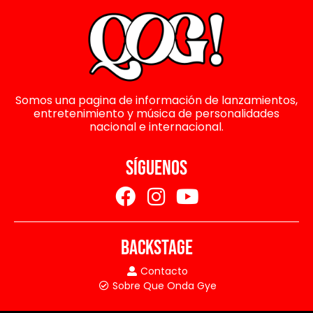
Somos una pagina de información de lanzamientos,
entretenimiento y música de personalidades
nacional e internacional.
SÍGUENOS
BACKSTAGE
Contacto
Sobre Que Onda Gye