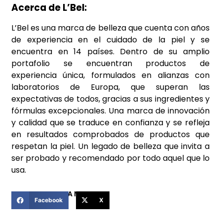
Acerca de L’Bel:
L’Bel es una marca de belleza que cuenta con años
de experiencia en el cuidado de la piel y se
encuentra en 14 países. Dentro de su amplio
portafolio se encuentran productos de
experiencia única, formulados en alianzas con
laboratorios de Europa, que superan las
expectativas de todos, gracias a sus ingredientes y
fórmulas excepcionales. Una marca de innovación
y calidad que se traduce en confianza y se refleja
en resultados comprobados de productos que
respetan la piel. Un legado de belleza que invita a
ser probado y recomendado por todo aquel que lo
usa.
COMPARTIR ESTA NOTICIA
Facebook
X