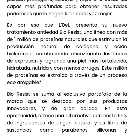
capas más profundas para obtener resultados
poderosos que lo hagan lucir cada vez mejor.
Es por eso que L’Bel, presenta su nuevo
tratamiento antiedad Bio Resist, una línea con más
de 1 millón de proteínas naturales que estimulan la
producción natural de colágeno y ácido
hialurónico, combatiendo eficazmente las líneas
de expresión y logrando una piel más fortalecida,
hidratada, nutrida y con menos arrugas. Este millón
de proteínas es extraído a través de un proceso
eco amigable*.
Bio Resist se suma al exclusivo portafolio de la
marca que se destaca por sus productos
innovadores y de gran calidad. En esta
oportunidad, ofrece una alternativa con hasta 96%
de ingredientes de origen natural y es libre de
sustancias como parabenos, siliconas y