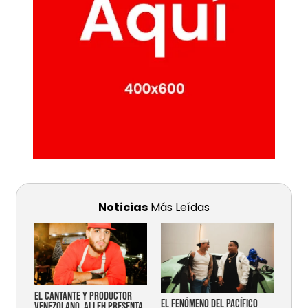
Noticias
Más Leídas
EL CANTANTE Y PRODUCTOR
EL FENÓMENO DEL PACÍFICO
VENEZOLANO, ALLEH PRESENTA