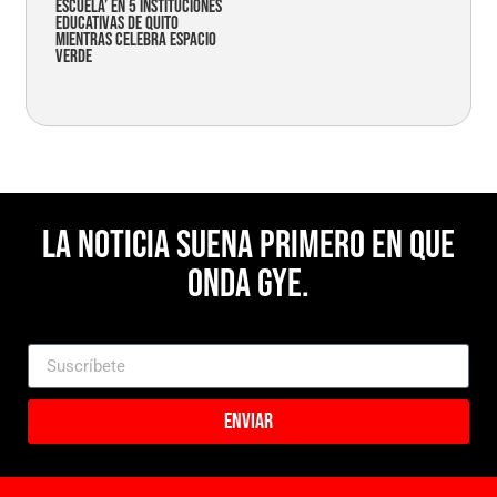
Escuela’ en 5 instituciones
educativas de Quito
mientras celebra espacio
verde
La noticia suena primero en Que
Onda Gye.
Enviar