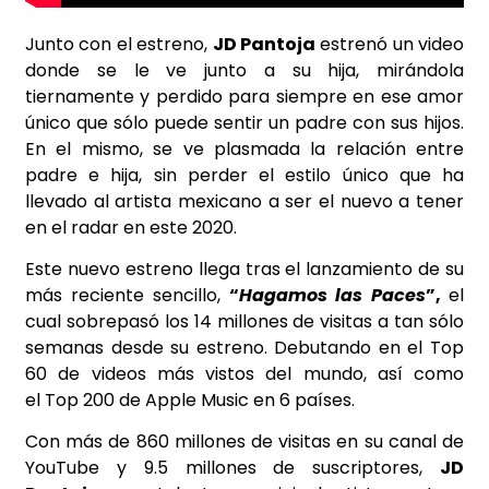
Junto con el estreno,
JD Pantoja
estrenó un video
donde se le ve junto a su hija, mirándola
tiernamente y perdido para siempre en ese amor
único que sólo puede sentir un padre con sus hijos.
En el mismo, se ve plasmada la relación entre
padre e hija, sin perder el estilo único que ha
llevado al artista mexicano a ser el nuevo a tener
en el radar en este 2020.
Este nuevo estreno llega tras el lanzamiento de su
más reciente sencillo,
“
Hagamos las Paces
”,
el
cual sobrepasó los 14 millones de visitas a tan sólo
semanas desde su estreno. Debutando en el Top
60 de videos más vistos del mundo, así como
el Top 200 de Apple Music en 6 países.
Con más de 860 millones de visitas en su canal de
YouTube y 9.5 millones de suscriptores,
JD