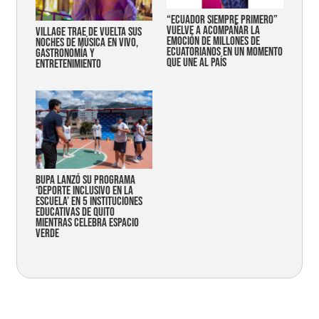
“Ecuador siempre primero”
vuelve a acompañar la
Village trae de vuelta sus
emoción de millones de
noches de música en vivo,
ecuatorianos en un momento
gastronomía y
que une al país
entretenimiento
Bupa lanzó su programa
‘Deporte Inclusivo en la
Escuela’ en 5 instituciones
educativas de Quito
mientras celebra espacio
verde