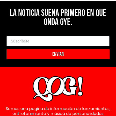
La noticia suena primero en Que
Onda Gye.
Enviar
Somos una pagina de información de lanzamientos,
entretenimiento y música de personalidades