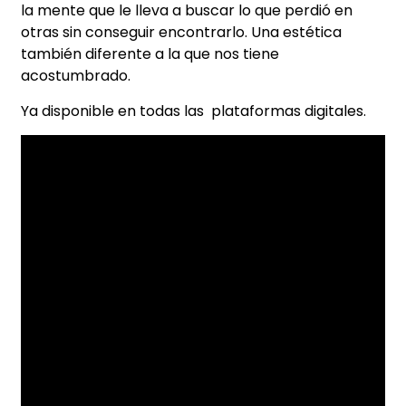
la mente que le lleva a buscar lo que perdió en
otras sin conseguir encontrarlo. Una estética
también diferente a la que nos tiene
acostumbrado.
Ya disponible en todas las plataformas digitales.