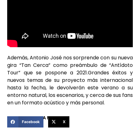
Además, Antonio José nos sorprende con su nueva
gira “Tan Cerca” como preámbulo de “Antídoto
Tour” que se pospone a 2021.Grandes éxitos y
nuevos temas de su proyecto más internacional
hasta la fecha, le devolverán este verano a su
entorno natural, los escenarios, y cerca de sus fans
en un formato acústico y más personal.
COMPARTIR ESTA NOTICIA
Facebook
X