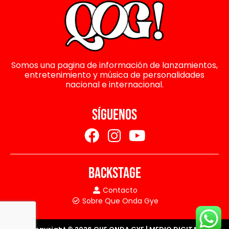
Somos una pagina de información de lanzamientos,
entretenimiento y música de personalidades
nacional e internacional.
SÍGUENOS
BACKSTAGE
Contacto
Sobre Que Onda Gye