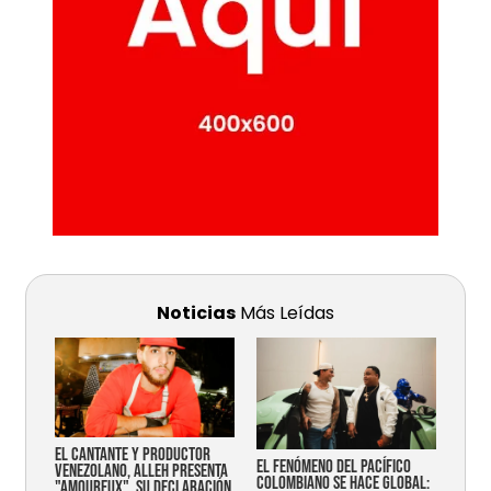
Noticias
Más Leídas
EL CANTANTE Y PRODUCTOR
EL FENÓMENO DEL PACÍFICO
VENEZOLANO, ALLEH PRESENTA
COLOMBIANO SE HACE GLOBAL:
"AMOUREUX", SU DECLARACIÓN