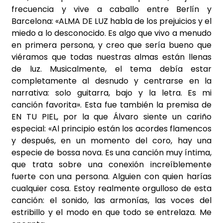
frecuencia y vive a caballo entre Berlín y
Barcelona: «ALMA DE LUZ habla de los prejuicios y el
miedo a lo desconocido. Es algo que vivo a menudo
en primera persona, y creo que sería bueno que
viéramos que todas nuestras almas están llenas
de luz. Musicalmente, el tema debía estar
completamente al desnudo y centrarse en la
narrativa: solo guitarra, bajo y la letra. Es mi
canción favorita». Esta fue también la premisa de
EN TU PIEL, por la que Álvaro siente un cariño
especial: «Al principio están los acordes flamencos
y después, en un momento del coro, hay una
especie de bossa nova. Es una canción muy íntima,
que trata sobre una conexión increíblemente
fuerte con una persona. Alguien con quien harías
cualquier cosa. Estoy realmente orgulloso de esta
canción: el sonido, las armonías, las voces del
estribillo y el modo en que todo se entrelaza. Me