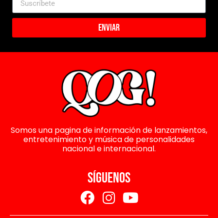
Enviar
Somos una pagina de información de lanzamientos,
entretenimiento y música de personalidades
nacional e internacional.
SÍGUENOS