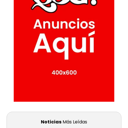
Noticias
Más Leídas