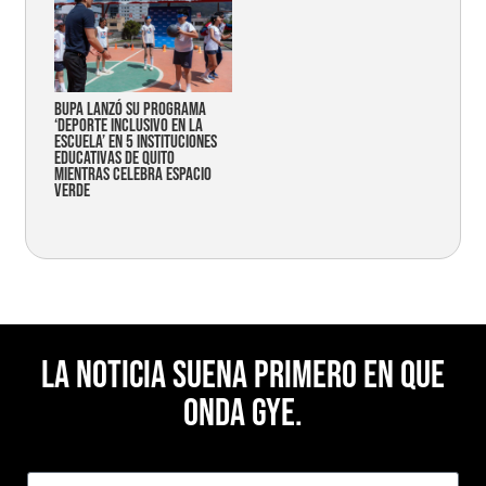
Bupa lanzó su programa
‘Deporte Inclusivo en la
Escuela’ en 5 instituciones
educativas de Quito
mientras celebra espacio
verde
La noticia suena primero en Que
Onda Gye.