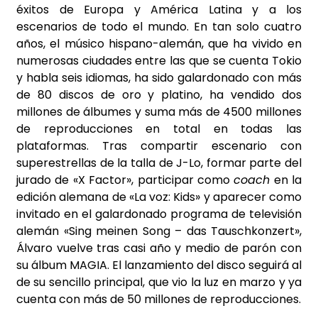
éxitos de Europa y América Latina y a los
escenarios de todo el mundo. En tan solo cuatro
años, el músico hispano-alemán, que ha vivido en
numerosas ciudades entre las que se cuenta Tokio
y habla seis idiomas, ha sido galardonado con más
de 80 discos de oro y platino, ha vendido dos
millones de álbumes y suma más de 4500 millones
de reproducciones en total en todas las
plataformas. Tras compartir escenario con
superestrellas de la talla de J-Lo, formar parte del
jurado de «X Factor», participar como
coach
en la
edición alemana de «La voz: Kids» y aparecer como
invitado en el galardonado programa de televisión
alemán «Sing meinen Song – das Tauschkonzert»,
Álvaro vuelve tras casi año y medio de parón con
su álbum MAGIA. El lanzamiento del disco seguirá al
de su sencillo principal, que vio la luz en marzo y ya
cuenta con más de 50 millones de reproducciones.