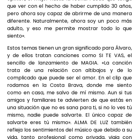
que ver con el hecho de haber cumplido 30 años,
pero ahora soy capaz de abrirme de una manera
diferente. Naturalmente, ahora soy un poco más
adulto, y eso me permite mostrar todo lo que
siento».
Estos temas tienen un gran significado para Álvaro,
y de ellos tratan canciones como SI TE VAS, el
sencillo de lanzamiento de MAGIA. «La canción
trata de una relación con altibajos y de lo
complicado que puede ser el amor. En el clip que
rodamos en la Costa Brava, donde me siento
como en casa, me salvo de mí mismo. Aun si tus
amigos y familiares te advierten de que estás en
una situación que no es sana para ti, si no lo ves tú
mismo, nadie puede salvarte. El único capaz de
salvarte eres tú mismo». ALMA DE LUZ también
refleja los sentimientos del músico que debido a su
vida, tanto profesional como privada, viaja con