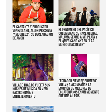
EL CANTANTE Y PRODUCTOR
EL FENÓMENO DEL PACÍFICO
VENEZOLANO, ALLEH PRESENTA
COLOMBIANO SE HACE GLOBAL:
"AMOUREUX", SU DECLARACIÓN
MALUMA SE UNE A MR PLATA Y
DE AMOR
EL AMERICANO 4KT EN "LAS
MUÑEQUITAS REMIX"
“Ecuador siempre primero”
vuelve a acompañar la
Village trae de vuelta sus
emoción de millones de
noches de música en vivo,
ecuatorianos en un momento
gastronomía y
que une al país
entretenimiento