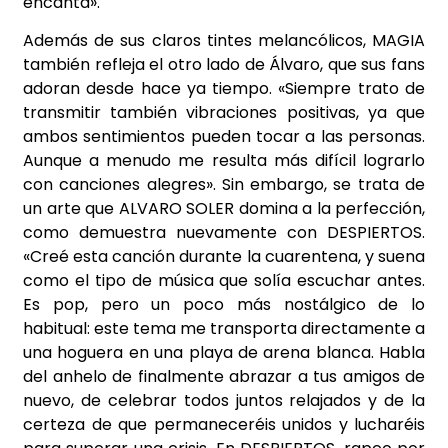
encanta».
Además de sus claros tintes melancólicos, MAGIA
también refleja el otro lado de Álvaro, que sus fans
adoran desde hace ya tiempo. «Siempre trato de
transmitir también vibraciones positivas, ya que
ambos sentimientos pueden tocar a las personas.
Aunque a menudo me resulta más difícil lograrlo
con canciones alegres». Sin embargo, se trata de
un arte que ALVARO SOLER domina a la perfección,
como demuestra nuevamente con DESPIERTOS.
«Creé esta canción durante la cuarentena, y suena
como el tipo de música que solía escuchar antes.
Es pop, pero un poco más nostálgico de lo
habitual: este tema me transporta directamente a
una hoguera en una playa de arena blanca. Habla
del anhelo de finalmente abrazar a tus amigos de
nuevo, de celebrar todos juntos relajados y de la
certeza de que permaneceréis unidos y lucharéis