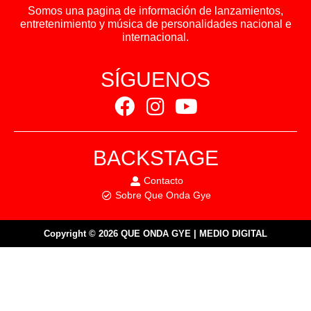
Somos una pagina de información de lanzamientos,
entretenimiento y música de personalidades nacional e
internacional.
SÍGUENOS
BACKSTAGE
Contacto
Sobre Que Onda Gye
Copyright © 2026 QUE ONDA GYE | MEDIO DIGITAL