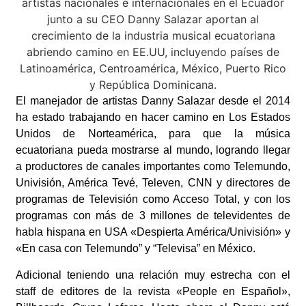
El manejador de artistas Danny Salazar desde el 2014
ha estado trabajando en hacer camino en Los Estados
Unidos de Norteamérica, para que la música
ecuatoriana pueda mostrarse al mundo, logrando llegar
a productores de canales importantes como Telemundo,
Univisión, América Tevé, Televen, CNN y directores de
programas de Televisión como Acceso Total, y con los
programas con más de 3 millones de televidentes de
habla hispana en USA «Despierta América/Univisión» y
«En casa con Telemundo” y “Televisa” en México.
Adicional teniendo una relación muy estrecha con el
staff de editores de la revista «People en Español»,