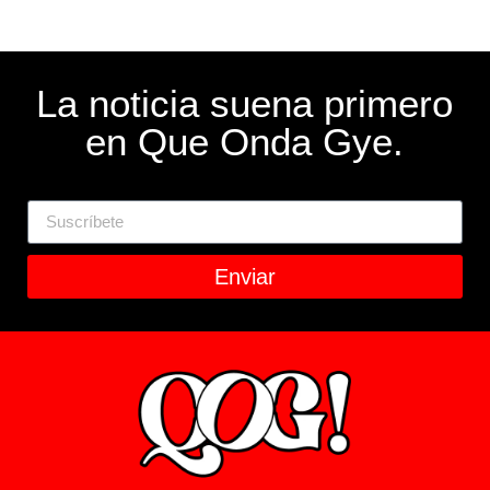
La noticia suena primero
en Que Onda Gye.
Enviar