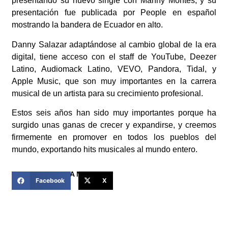
presentando su nuevo single con Manny Montes, y su
presentación fue publicada por People en español
mostrando la bandera de Ecuador en alto.
Danny Salazar adaptándose al cambio global de la era
digital, tiene acceso con el staff de YouTube, Deezer
Latino, Audiomack Latino, VEVO, Pandora, Tidal, y
Apple Music, que son muy importantes en la carrera
musical de un artista para su crecimiento profesional.
Estos seis años han sido muy importantes porque ha
surgido unas ganas de crecer y expandirse, y creemos
firmemente en promover en todos los pueblos del
mundo, exportando hits musicales al mundo entero.
COMPARTIR ESTA NOTICIA
Facebook
X