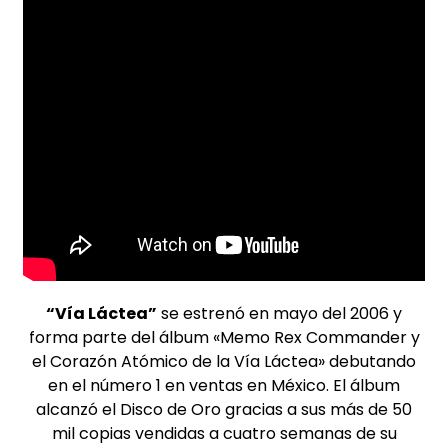
“Vía Láctea”
se estrenó en mayo del 2006 y
forma parte del álbum «Memo Rex Commander y
el Corazón Atómico de la Vía Láctea» debutando
en el número 1 en ventas en México. El álbum
alcanzó el Disco de Oro gracias a sus más de 50
mil copias vendidas a cuatro semanas de su