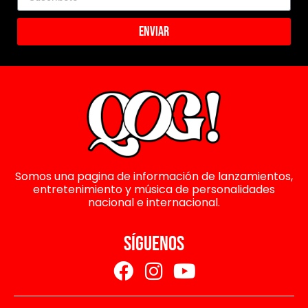
Enviar
Somos una pagina de información de lanzamientos,
entretenimiento y música de personalidades
nacional e internacional.
SÍGUENOS