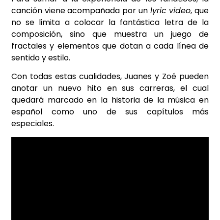
canción viene acompañada por un
lyric video
, que
no se limita a colocar la fantástica letra de la
composición, sino que muestra un juego de
fractales y elementos que dotan a cada línea de
sentido y estilo.
Con todas estas cualidades, Juanes y Zoé pueden
anotar un nuevo hito en sus carreras, el cual
quedará marcado en la historia de la música en
español como uno de sus capítulos más
especiales.