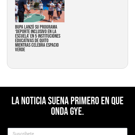
Bupa lanzó su programa
‘Deporte Inclusivo en la
Escuela’ en 5 instituciones
educativas de Quito
mientras celebra espacio
verde
La noticia suena primero en Que
Onda Gye.