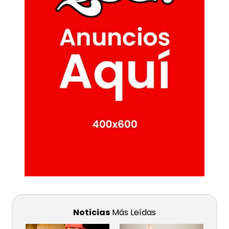
Noticias
Más Leídas