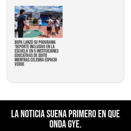
Bupa lanzó su programa
‘Deporte Inclusivo en la
Escuela’ en 5 instituciones
educativas de Quito
mientras celebra espacio
verde
La noticia suena primero en Que
Onda Gye.