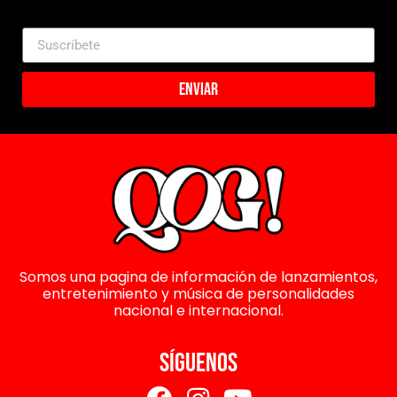
Enviar
Somos una pagina de información de lanzamientos,
entretenimiento y música de personalidades
nacional e internacional.
SÍGUENOS