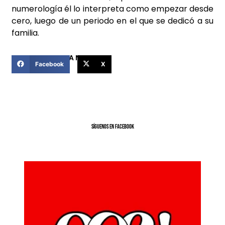
numerología él lo interpreta como empezar desde
cero, luego de un periodo en el que se dedicó a su
familia.
COMPARTIR ESTA NOTICIA
Facebook
X
SíGUENOS EN FACEBOOK