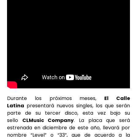
Durante los próximos meses,
El Calle
Latina
presentará nuevos singles, los que serán
parte de su tercer disco, esta vez bajo su
sello
CLMusic Company
. La placa que será
estrenada en diciembre de este año, llevará por
nombre “Level” o “33”, que de acuerdo a la