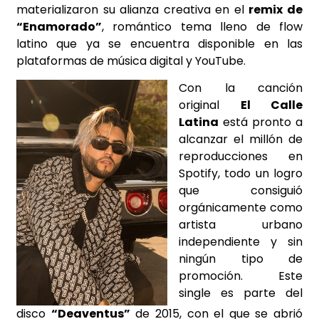
materializaron su alianza creativa en el
remix de
“Enamorado”
, romántico tema lleno de flow
latino que ya se encuentra disponible en las
plataformas de música digital y YouTube.
Con la canción
original
El Calle
Latina
está pronto a
alcanzar el millón de
reproducciones en
Spotify, todo un logro
que consiguió
orgánicamente como
artista urbano
independiente y sin
ningún tipo de
promoción. Este
single es parte del
disco
“Deaventus”
de 2015, con el que se abrió