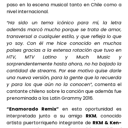
paso en la escena musical tanto en Chile como a
nivel internacional.
“Ha sido un tema icónico para mí, la letra
además marcó mucho porque se trata de amor,
transversal a cualquier estilo, y que refleja lo que
yo soy. Con él me hice conocido en muchos
países gracias a la extensa rotación que tuvo en
HTV, MTV Latino y Much Music y
sorprendentemente hasta ahora, no ha bajado la
cantidad de streams. Por ese motivo quise darle
una nueva versión, para la gente que la recuerda
y para los que aún no la conocen”
, comenta el
cantante chileno sobre la canción que además fue
prenominada a los Latin Grammy 2016.
“Enamorado Remix”
en esta oportunidad es
interpretada junto a su amigo
RKM
, conocido
artista puertorriqueño integrante de
RKM & Ken-