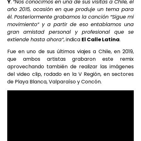
Y
.
“Nos conocimos en una de sus visitas a Chile, el
año 2015, ocasión en que produje un tema para
él. Posteriormente grabamos la canción “Sigue mi
movimiento” y a partir de eso entablamos una
gran amistad personal y profesional que se
extiende hasta ahora”
, indica
El Calle Latina
.
Fue en uno de sus últimos viajes a Chile, en 2019,
que ambos artistas grabaron este remix
aprovechando también de realizar las imágenes
del video clip, rodado en la V Región, en sectores
de Playa Blanca, Valparaíso y Concón.