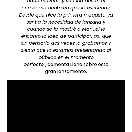
hace moverte y sentirla desde el
primer momento en que la escuchas.
Desde que hice la primera maqueta ya
sentía la necesidad de lanzarla y
cuando se la mostré a Manuel le
encantó la idea de participar, así que
sin pensarlo dos veces la grabamos y
siento que la estamos presentando al
público en el momento
perfecto”
, comenta Llane sobre este
gran lanzamiento.