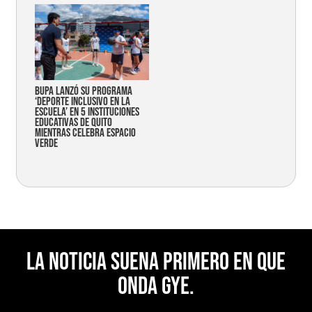
Bupa lanzó su programa
‘Deporte Inclusivo en la
Escuela’ en 5 instituciones
educativas de Quito
mientras celebra espacio
verde
La noticia suena primero en Que
Onda Gye.