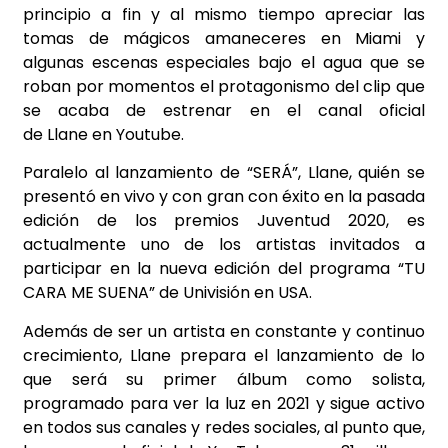
principio a fin y al mismo tiempo apreciar las
tomas de mágicos amaneceres en Miami y
algunas escenas especiales bajo el agua que se
roban por momentos el protagonismo del clip que
se acaba de estrenar en el canal oficial
de Llane en Youtube.
Paralelo al lanzamiento de “SERÁ”, Llane, quién se
presentó en vivo y con gran con éxito en la pasada
edición de los premios Juventud 2020, es
actualmente uno de los artistas invitados a
participar en la nueva edición del programa “TU
CARA ME SUENA” de Univisión en USA.
Además de ser un artista en constante y continuo
crecimiento, Llane prepara el lanzamiento de lo
que será su primer álbum como solista,
programado para ver la luz en 2021 y sigue activo
en todos sus canales y redes sociales, al punto que,