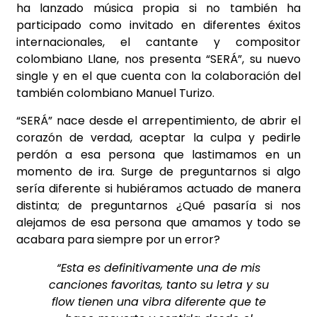
ha lanzado música propia si no también ha
participado como invitado en diferentes éxitos
internacionales, el cantante y compositor
colombiano Llane, nos presenta “SERÁ”, su nuevo
single y en el que cuenta con la colaboración del
también colombiano Manuel Turizo.
“SERÁ” nace desde el arrepentimiento, de abrir el
corazón de verdad, aceptar la culpa y pedirle
perdón a esa persona que lastimamos en un
momento de ira. Surge de preguntarnos si algo
sería diferente si hubiéramos actuado de manera
distinta; de preguntarnos ¿Qué pasaría si nos
alejamos de esa persona que amamos y todo se
acabara para siempre por un error?
“Esta es definitivamente una de mis
canciones favoritas, tanto su letra y su
flow tienen una vibra diferente que te