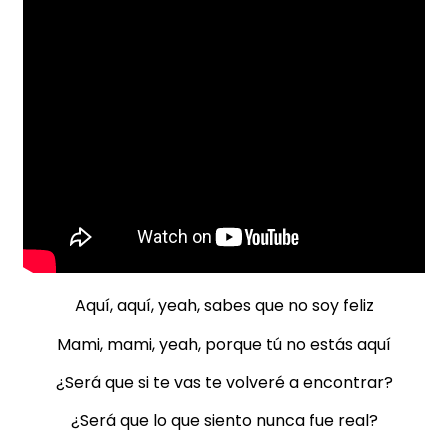
Aquí, aquí, yeah, sabes que no soy feliz
Mami, mami, yeah, porque tú no estás aquí
¿Será que si te vas te volveré a encontrar?
¿Será que lo que siento nunca fue real?