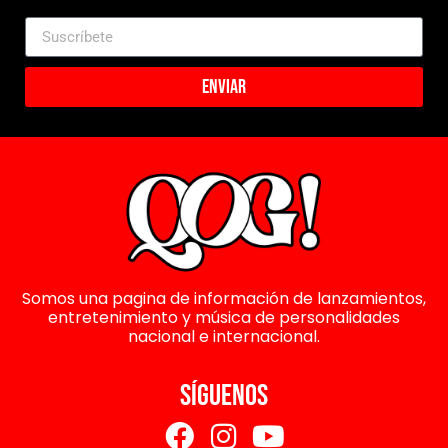
Enviar
Somos una pagina de información de lanzamientos,
entretenimiento y música de personalidades
nacional e internacional.
SÍGUENOS