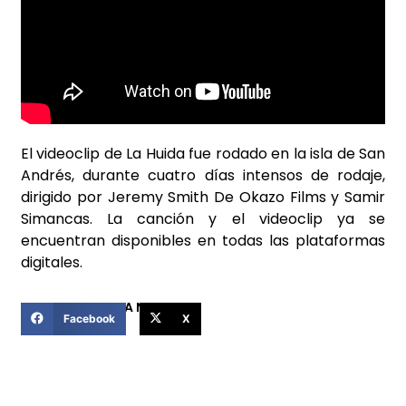
El videoclip de La Huida fue rodado en la isla de San
Andrés, durante cuatro días intensos de rodaje,
dirigido por Jeremy Smith De Okazo Films y Samir
Simancas. La canción y el videoclip ya se
encuentran disponibles en todas las plataformas
digitales.
COMPARTIR ESTA NOTICIA
Facebook
X