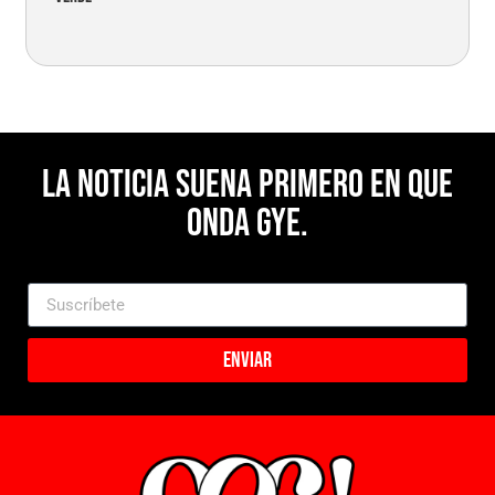
La noticia suena primero en Que
Onda Gye.
Enviar