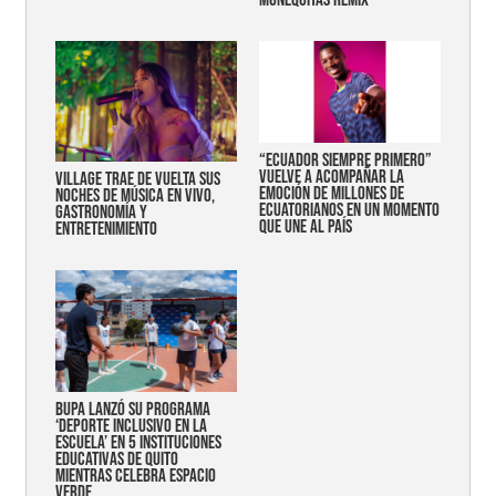
“Ecuador siempre primero”
vuelve a acompañar la
Village trae de vuelta sus
emoción de millones de
noches de música en vivo,
ecuatorianos en un momento
gastronomía y
que une al país
entretenimiento
Bupa lanzó su programa
‘Deporte Inclusivo en la
Escuela’ en 5 instituciones
educativas de Quito
mientras celebra espacio
verde