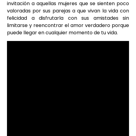
invitación a aquellas mujeres que se sienten poco
valoradas por sus parejas a que vivan la vida con
felicidad a disfrutarla con sus amistades sin
limitarse y reencontrar el amor verdadero porque
puede llegar en cualquier momento de tu vida.