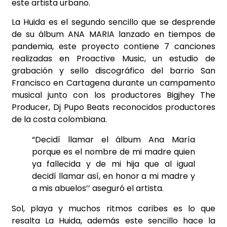
este artista urbano.
La Huida es el segundo sencillo que se desprende
de su álbum ANA MARIA lanzado en tiempos de
pandemia, este proyecto contiene 7 canciones
realizadas en Proactive Music, un estudio de
grabación y sello discográfico del barrio San
Francisco en Cartagena durante un campamento
musical junto con los productores Bigjhey The
Producer, Dj Pupo Beats reconocidos productores
de la costa colombiana.
“Decidí llamar el álbum Ana María
porque es el nombre de mi madre quien
ya fallecida y de mi hija que al igual
decidí llamar así, en honor a mi madre y
a mis abuelos’’ aseguró el artista.
Sol, playa y muchos ritmos caribes es lo que
resalta La Huida, además este sencillo hace la