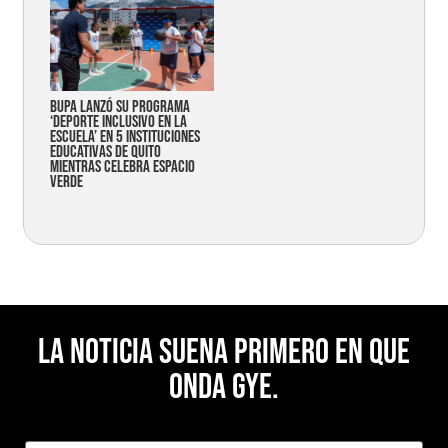
Bupa lanzó su programa
‘Deporte Inclusivo en la
Escuela’ en 5 instituciones
educativas de Quito
mientras celebra espacio
verde
La noticia suena primero en Que
Onda Gye.