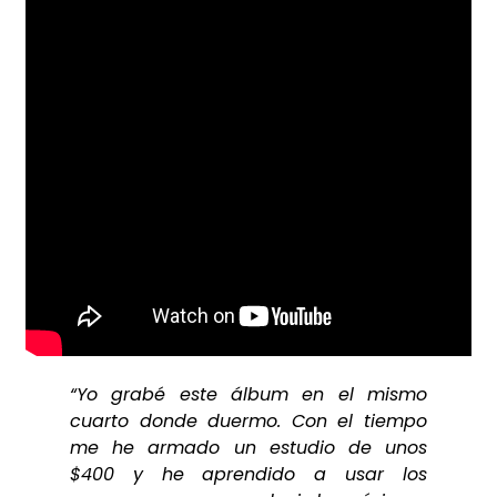
“Yo grabé este álbum en el mismo
cuarto donde duermo. Con el tiempo
me he armado un estudio de unos
$400 y he aprendido a usar los