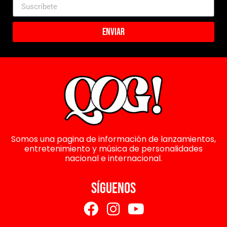
Enviar
Somos una pagina de información de lanzamientos,
entretenimiento y música de personalidades
nacional e internacional.
SÍGUENOS