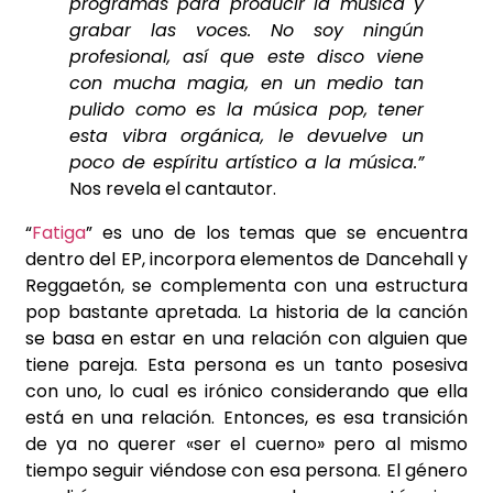
programas para producir la música y
grabar las voces. No soy ningún
profesional, así que este disco viene
con mucha magia, en un medio tan
pulido como es la música pop, tener
esta vibra orgánica, le devuelve un
poco de espíritu artístico a la música.”
Nos revela el cantautor.
“
Fatiga
” es uno de los temas que se encuentra
dentro del EP, incorpora elementos de Dancehall y
Reggaetón, se complementa con una estructura
pop bastante apretada. La historia de la canción
se basa en estar en una relación con alguien que
tiene pareja. Esta persona es un tanto posesiva
con uno, lo cual es irónico considerando que ella
está en una relación. Entonces, es esa transición
de ya no querer «ser el cuerno» pero al mismo
tiempo seguir viéndose con esa persona. El género