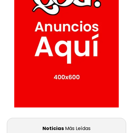
Noticias
Más Leídas