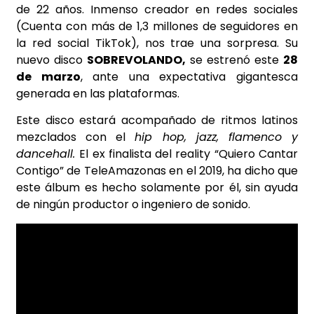
de 22 años. Inmenso creador en redes sociales
(Cuenta con más de 1,3 millones de seguidores en
la red social TikTok), nos trae una sorpresa. Su
nuevo disco
SOBREVOLANDO,
se estrenó este
28
de marzo
, ante una expectativa gigantesca
generada en las plataformas.
Este disco estará acompañado de ritmos latinos
mezclados con el
hip hop, jazz, flamenco y
dancehall.
El ex finalista del reality “Quiero Cantar
Contigo” de TeleAmazonas en el 2019, ha dicho que
este álbum es hecho solamente por él, sin ayuda
de ningún productor o ingeniero de sonido.