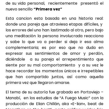
de su vida personal, recientemente presentó el
nuevo sencillo
“Primera vez”
Esta cancion esta basada en una historia real:
donde una pareja que atraviesa etapas difíciles, y
los errores del uno han lastimado al otro, pero bajo
una meditación la persona involucrada reacciona
y sabe lo que va a perder si deja ir esa alma
complementaria; es por eso que no duda en
expresar sus sentimientos de amor y perdón,
diciéndole a su pareja el arrepentimiento que
siente por su mal comportamiento y a su vez le
hace recordar los momentos únicos e irrepetibles
que han compartido juntos, así como aquella
primera vez que llegaron amarse.
El tema de su autoría fue grabado en Portoviejo –
Manabí, en los estudios de “A Fuego Music” con la
producción de Elian Chillán, aka «E-lian», beat de