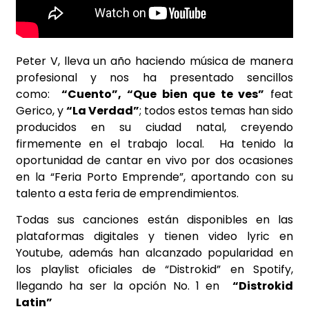
Peter V, lleva un año haciendo música de manera
profesional y nos ha presentado sencillos
como:
“Cuento”, “Que bien que te ves”
feat
Gerico, y
“La Verdad”
; todos estos temas han sido
producidos en su ciudad natal, creyendo
firmemente en el trabajo local. Ha tenido la
oportunidad de cantar en vivo por dos ocasiones
en la “Feria Porto Emprende”, aportando con su
talento a esta feria de emprendimientos.
Todas sus canciones están disponibles en las
plataformas digitales y tienen video lyric en
Youtube, además han alcanzado popularidad en
los playlist oficiales de “Distrokid” en Spotify,
llegando ha ser la opción No. 1 en
“Distrokid
Latin”