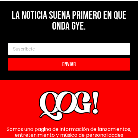
La noticia suena primero en Que
Onda Gye.
Enviar
Somos una pagina de información de lanzamientos,
entretenimiento y música de personalidades