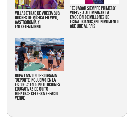
“Ecuador siempre primero”
vuelve a acompañar la
Village trae de vuelta sus
emoción de millones de
noches de música en vivo,
ecuatorianos en un momento
gastronomía y
que une al país
entretenimiento
Bupa lanzó su programa
‘Deporte Inclusivo en la
Escuela’ en 5 instituciones
educativas de Quito
mientras celebra espacio
verde