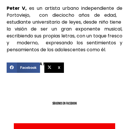
Peter V,
es un artista urbano independiente de
Portoviejo, con dieciocho años de edad,
estudiante universitario de leyes, desde niño tiene
la visión de ser un gran exponente musical,
escribiendo sus propias letras, con un toque fresco
y moderno, expresando los sentimientos y
pensamientos de los adolescentes como él.
COMPARTIR ESTA NOTICIA
Facebook
X
SíGUENOS EN FACEBOOK