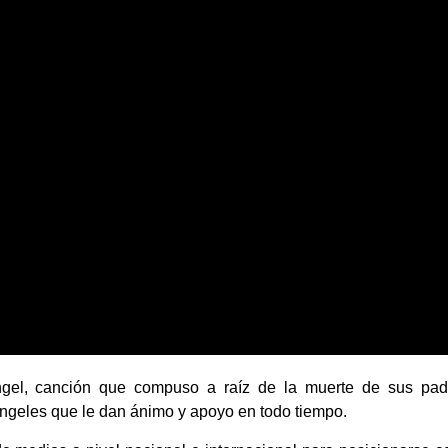
el, canción que compuso a raíz de la muerte de sus pad
ngeles que le dan ánimo y apoyo en todo tiempo.