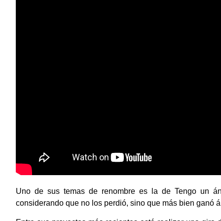
Uno de sus temas de renombre es la de Tengo un áng
considerando que no los perdió, sino que más bien ganó á